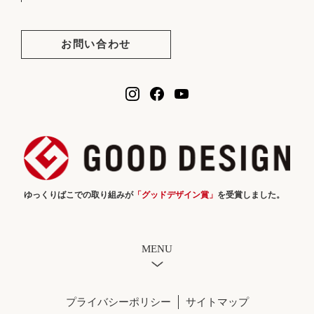
お問い合わせ
ゆっくりばこでの取り組みが
「グッドデザイン賞」
を受賞しました。
MENU
プライバシーポリシー
サイトマップ