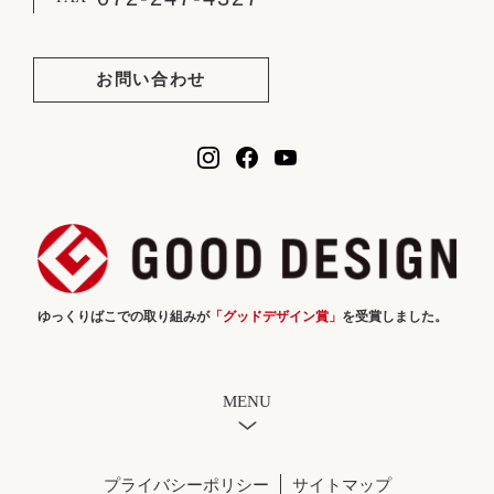
お問い合わせ
ゆっくりばこでの取り組みが
「グッドデザイン賞」
を受賞しました。
MENU
プライバシーポリシー
サイトマップ