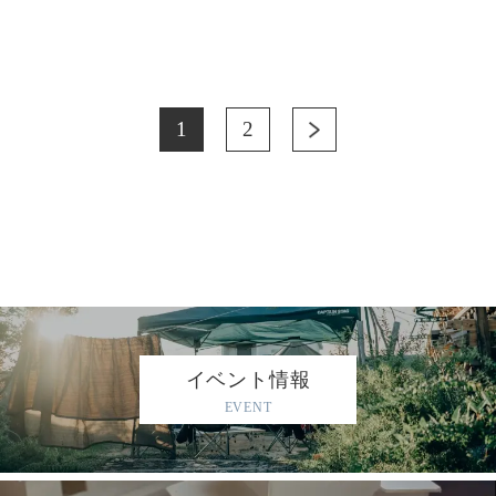
1
2
イベント情報
EVENT