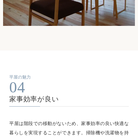
平屋の魅力
04
家事効率が良い
平屋は階段での移動がないため、家事効率の良い快適な
暮らしを実現することができます。掃除機や洗濯物を持