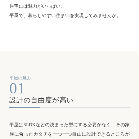
住宅には魅力がいっぱい。
平屋で、暮らしやすい住まいを実現してみませんか。
平屋の魅力
01
設計の自由度が高い
平屋は3LDKなどの決まった型にする必要がなく、その家
族に合ったカタチを一つ一つ自由に設計できるところが