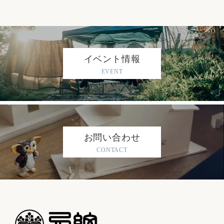
イベント情報
EVENT
お問い合わせ
CONTACT