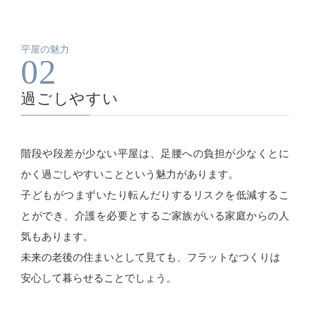
平屋の魅力
02
過ごしやすい
階段や段差が少ない平屋は、足腰への負担が少なくとに
かく過ごしやすいことという魅力があります。
子どもがつまずいたり転んだりするリスクを低減するこ
とができ、介護を必要とするご家族がいる家庭からの人
気もあります。
未来の老後の住まいとして見ても、フラットなつくりは
安心して暮らせることでしょう。