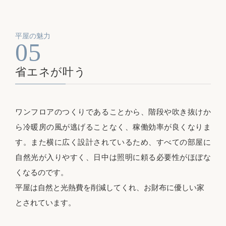
平屋の魅力
05
省エネが叶う
ワンフロアのつくりであることから、階段や吹き抜けか
ら冷暖房の風が逃げることなく、稼働効率が良くなりま
す。また横に広く設計されているため、すべての部屋に
自然光が入りやすく、日中は照明に頼る必要性がほぼな
くなるのです。
平屋は自然と光熱費を削減してくれ、お財布に優しい家
とされています。