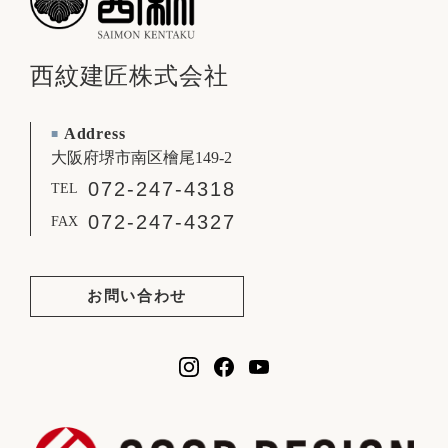
西紋建匠株式会社
Address
■
大阪府堺市南区檜尾149-2
072-247-4318
TEL
072-247-4327
FAX
お問い合わせ