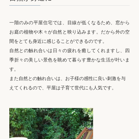
一階のみの平屋住宅では、目線が低くなるため、窓から
お庭の植物や木々が自然と映り込みます。だから外の空
間をとても身近に感じることができるのです。
自然との触れ合いは日々の疲れを癒してくれますし、四
季折々の美しい景色を眺めて暮らす豊かな生活が叶いま
す。
また自然との触れ合いは、お子様の感性に良い刺激を与
えてくれるので、平屋は子育て世代にも人気です。