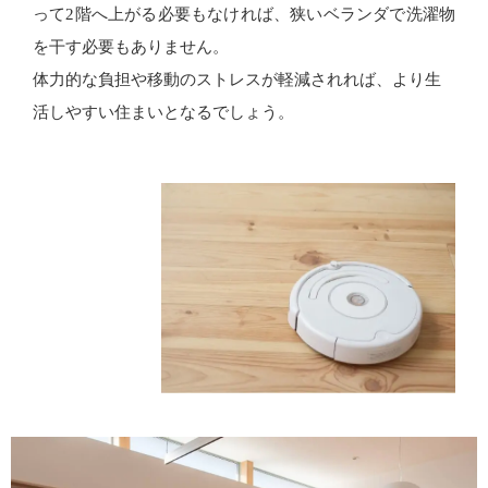
って2階へ上がる必要もなければ、狭いベランダで洗濯物
を干す必要もありません。
体力的な負担や移動のストレスが軽減されれば、より生
活しやすい住まいとなるでしょう。