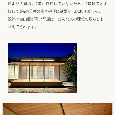
何よりの魅力。2階が存在していないため、2階建てと比
較して1階の天井の高さや形に制限がほぼありません。
設計の自由度が高い平屋は、どんな人の理想の暮らしも
叶えてくれます。