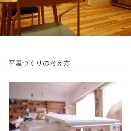
平屋づくりの考え方