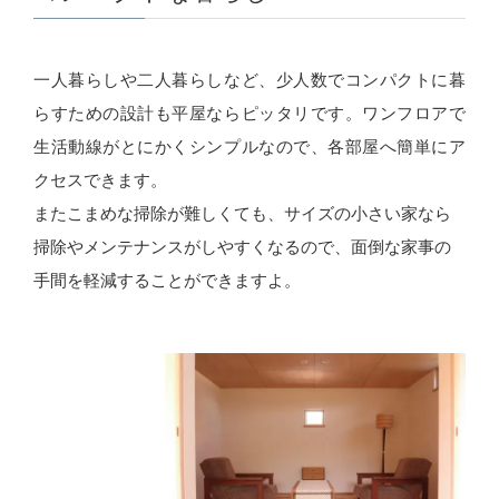
一人暮らしや二人暮らしなど、少人数でコンパクトに暮
らすための設計も平屋ならピッタリです。ワンフロアで
生活動線がとにかくシンプルなので、各部屋へ簡単にア
クセスできます。
またこまめな掃除が難しくても、サイズの小さい家なら
掃除やメンテナンスがしやすくなるので、面倒な家事の
手間を軽減することができますよ。