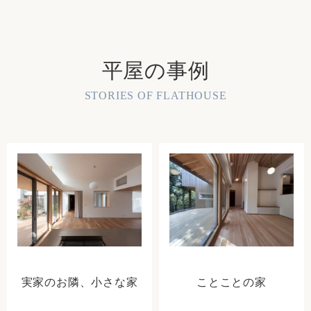
平屋の事例
STORIES OF FLATHOUSE
実家のお隣、小さな家
ことことの家