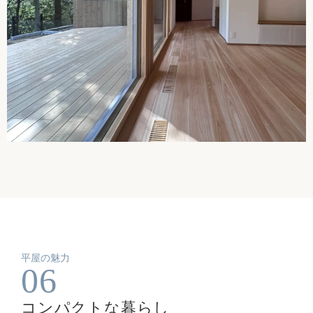
平屋の魅力
06
コンパクトな暮らし