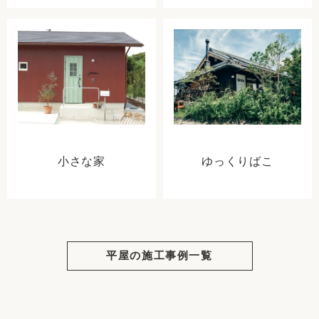
小さな家
ゆっくりばこ
平屋の施工事例一覧