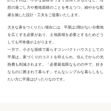
想の過ごし方や敷地面積のことを考えつつ、細やかな配
慮を施した設計・工夫をご提案いたします。
大きな家をつくりたい場合には、平屋は2階がない分敷地
を広くする必要があり、土地面積を必要とするためどう
しても坪単価が上がります。
一方で、小さな面積で暮らすコンパクトハウスとしての
平屋は、家づくりのコストを抑えられ、住んでからの光
熱費も削減されます。「必要最低限なものの中で、好き
なものに囲まれて暮らす」そんなシンプルな暮らしをし
たい方に平屋はぴったりなのです。