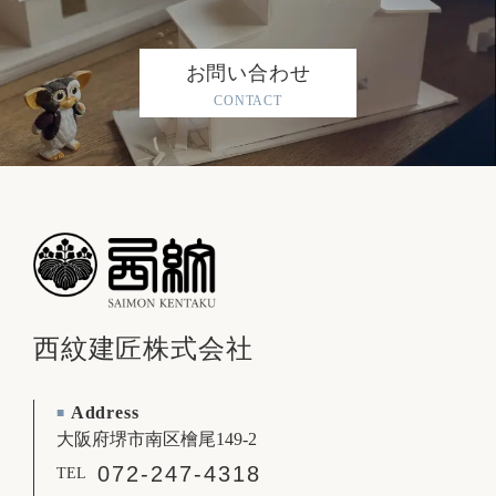
お問い合わせ
CONTACT
西紋建匠株式会社
Address
■
大阪府堺市南区檜尾149-2
072-247-4318
TEL