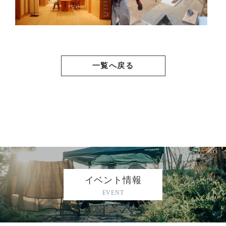
一覧へ戻る
イベント情報
EVENT