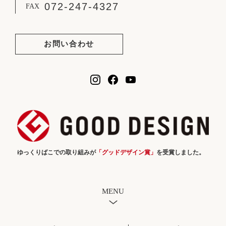
072-247-4327
FAX
お問い合わせ
ゆっくりばこでの取り組みが
「グッドデザイン賞」
を受賞しました。
MENU