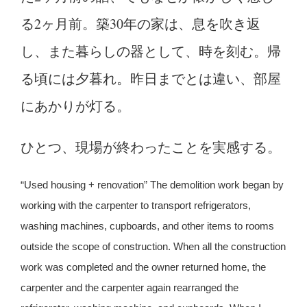
る2ヶ月前。築30年の家は、息を吹き返
し、また暮らしの器として、時を刻む。帰
る頃には夕暮れ。昨日までとは違い、部屋
にあかりが灯る。
ひとつ、現場が終わったことを実感する
。
“Used housing + renovation” The demolition work began by
working with the carpenter to transport refrigerators,
washing machines, cupboards, and other items to rooms
outside the scope of construction. When all the construction
work was completed and the owner returned home, the
carpenter and the carpenter again rearranged the