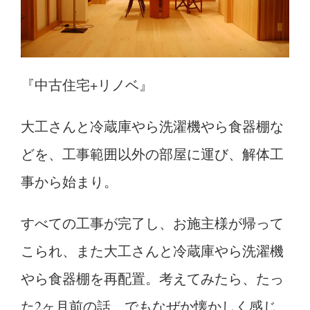
『中古住宅+リノベ』
大工さんと冷蔵庫やら洗濯機やら食器棚な
どを、工事範囲以外の部屋に運び、解体工
事から始まり。
すべての工事が完了し、お施主様が帰って
こられ、また大工さんと冷蔵庫やら洗濯機
やら食器棚を再配置。考えてみたら、たっ
た2ヶ月前の話、でもなぜか懐かしく感じ