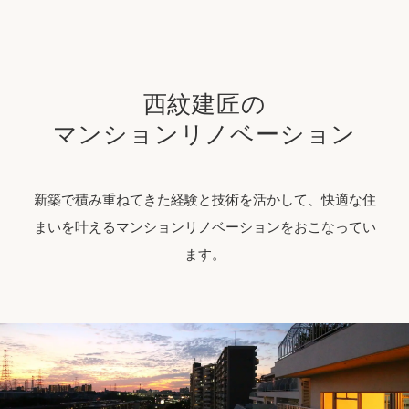
西紋建匠の
マンションリノベーション
新築で積み重ねてきた経験と技術を活かして、快適な住
まいを叶えるマンションリノベーションをおこなってい
ます。