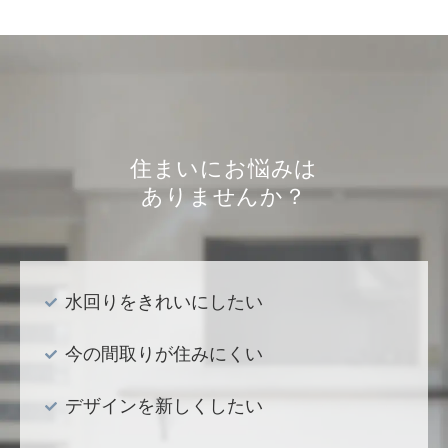
住まいにお悩みは
ありませんか？
水回りをきれいにしたい
今の間取りが住みにくい
デザインを新しくしたい