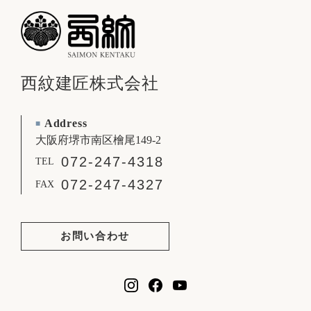
西紋建匠株式会社
Address
■
大阪府堺市南区檜尾149-2
072-247-4318
TEL
072-247-4327
FAX
お問い合わせ