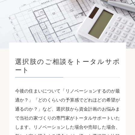
選択肢のご相談をトータルサポ
ート
今後の住まいについて「リノベーションするのが最
適か？」「どのくらいの予算感でどれほどの希望が
通るのか？」など、選択肢から資金計画のお悩みま
で当社の家づくりの専門家がトータルサポートいた
します。リノベーションした場合や売却した場合、