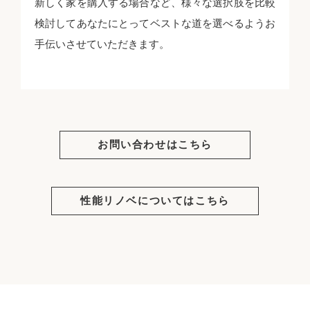
新しく家を購入する場合など、様々な選択肢を比較
検討してあなたにとってベストな道を選べるようお
手伝いさせていただきます。
お問い合わせはこちら
性能リノベについてはこちら