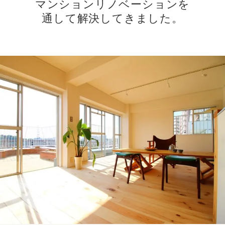
マンションリノベーションを
通して解決してきました。