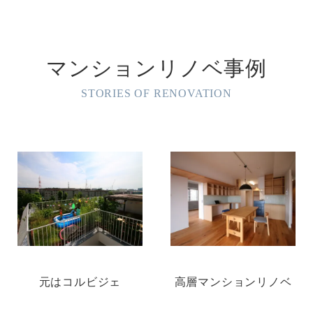
マンションリノベ事例
STORIES OF RENOVATION
元はコルビジェ
高層マンションリノベ