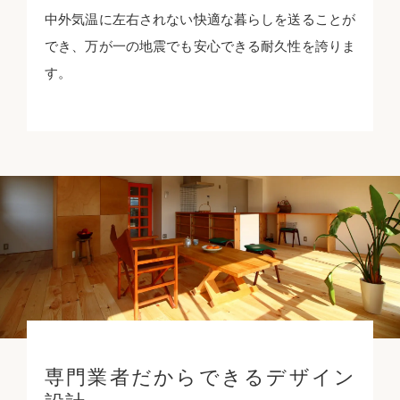
中外気温に左右されない快適な暮らしを送ることが
でき、万が一の地震でも安心できる耐久性を誇りま
す。
専門業者だからできるデザイン