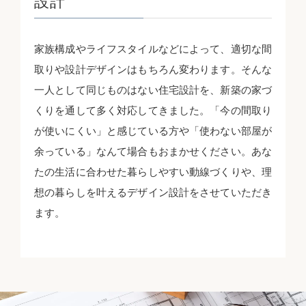
設計
家族構成やライフスタイルなどによって、適切な間
取りや設計デザインはもちろん変わります。そんな
一人として同じものはない住宅設計を、新築の家づ
くりを通して多く対応してきました。「今の間取り
が使いにくい」と感じている方や「使わない部屋が
余っている」なんて場合もおまかせください。あな
たの生活に合わせた暮らしやすい動線づくりや、理
想の暮らしを叶えるデザイン設計をさせていただき
ます。