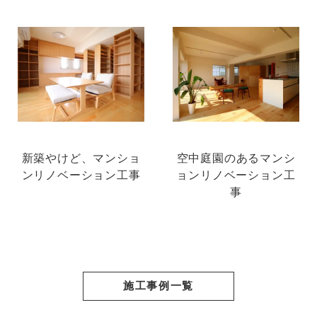
新築やけど、マンショ
空中庭園のあるマンシ
ンリノベーション工事
ョンリノベーション工
事
施工事例一覧