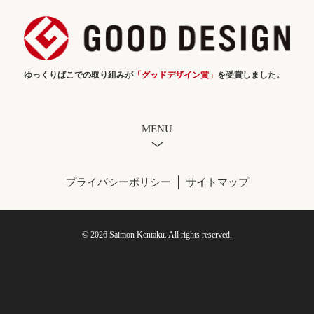
ゆっくりばこでの取り組みが
「グッドデザイン賞」
を受賞しました。
MENU
プライバシーポリシー
サイトマップ
© 2026 Saimon Kentaku. All rights reserved.