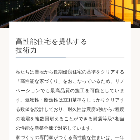
高性能住宅を提供する
技術力
私たちは普段から長期優良住宅の基準をクリアする
「高性能な家づくり」をおこなっているため、リノ
ベーションでも最高品質の施工を可能としていま
す。気密性・断熱性はZEH基準をしっかりクリアす
る数値を設計しており、耐久性は震度6強から7程度
の地震を複数回耐えることができる耐震等級3相当
の性能を新築全棟で対応しています。
家づくりの専門家がつくる高性能な住まいは、一年