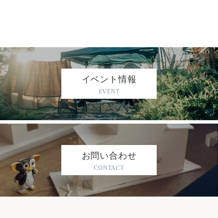
イベント情報
EVENT
お問い合わせ
CONTACT