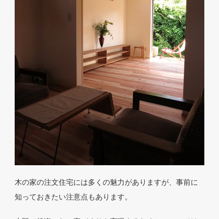
木の家の注文住宅には多くの魅力がありますが、事前に
知っておきたい注意点もあります。