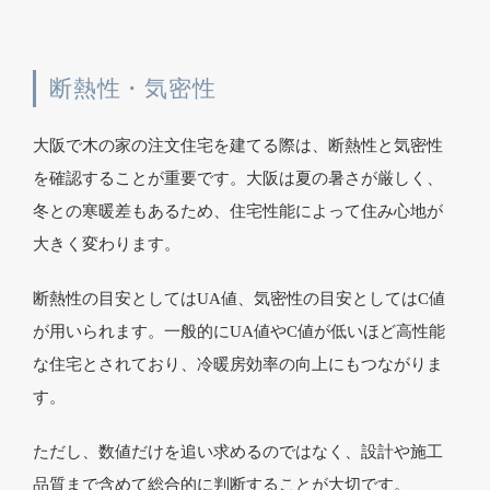
断熱性・気密性
大阪で木の家の注文住宅を建てる際は、断熱性と気密性
を確認することが重要です。大阪は夏の暑さが厳しく、
冬との寒暖差もあるため、住宅性能によって住み心地が
大きく変わります。
断熱性の目安としてはUA値、気密性の目安としてはC値
が用いられます。一般的にUA値やC値が低いほど高性能
な住宅とされており、冷暖房効率の向上にもつながりま
す。
ただし、数値だけを追い求めるのではなく、設計や施工
品質まで含めて総合的に判断することが大切です。