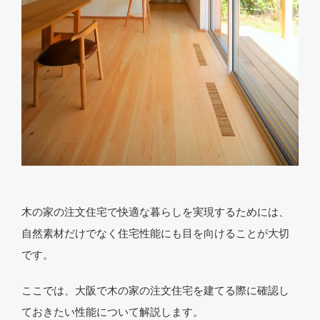
木の家の注文住宅で快適な暮らしを実現するためには、
自然素材だけでなく住宅性能にも目を向けることが大切
です。
ここでは、大阪で木の家の注文住宅を建てる際に確認し
ておきたい性能について解説します。