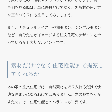
く変わるため、経験やノウハウが重要になります。施工
事例を見る際は、単に件数だけでなく、無垢材の使い方
や空間づくりにも注目してみましょう。
また、ナチュラルテイストや和モダン、シンプルモダン
など、自分たちがイメージする注文住宅のデザインと合
っているかも大切なポイントです。
素材だけでなく住宅性能まで提案し
てくれるか
木の家の注文住宅では、自然素材を取り入れるだけで快
適な住まいになるわけではありません。木の魅力を活か
すためには、住宅性能とのバランスも重要です。