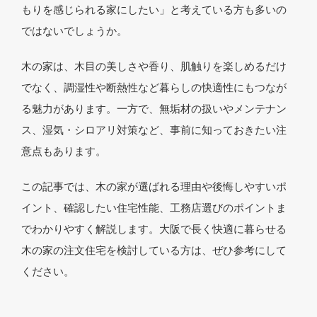
もりを感じられる家にしたい」と考えている方も多いの
ではないでしょうか。
木の家は、木目の美しさや香り、肌触りを楽しめるだけ
でなく、調湿性や断熱性など暮らしの快適性にもつなが
る魅力があります。一方で、無垢材の扱いやメンテナン
ス、湿気・シロアリ対策など、事前に知っておきたい注
意点もあります。
この記事では、木の家が選ばれる理由や後悔しやすいポ
イント、確認したい住宅性能、工務店選びのポイントま
でわかりやすく解説します。大阪で長く快適に暮らせる
木の家の注文住宅を検討している方は、ぜひ参考にして
ください。