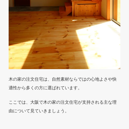
木の家の注文住宅は、自然素材ならではの心地よさや快
適性から多くの方に選ばれています。
ここでは、大阪で木の家の注文住宅が支持される主な理
由について見ていきましょう。