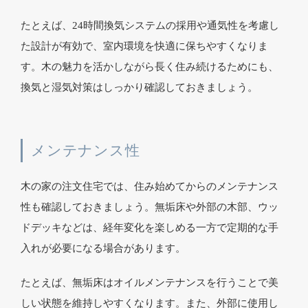
たとえば、24時間換気システムの採用や通気性を考慮し
た設計が有効で、室内環境を快適に保ちやすくなりま
す。木の魅力を活かしながら長く住み続けるためにも、
換気と湿気対策はしっかり確認しておきましょう。
メンテナンス性
木の家の注文住宅では、住み始めてからのメンテナンス
性も確認しておきましょう。無垢床や外部の木部、ウッ
ドデッキなどは、経年変化を楽しめる一方で定期的な手
入れが必要になる場合があります。
たとえば、無垢床はオイルメンテナンスを行うことで美
しい状態を維持しやすくなります。また、外部に使用し