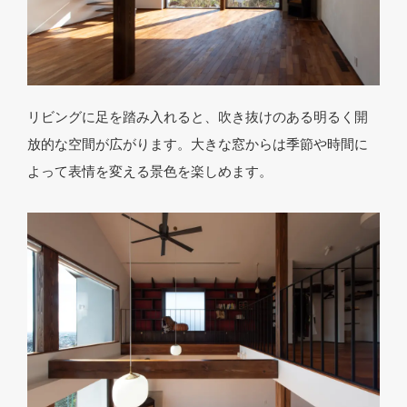
リビングに足を踏み入れると、吹き抜けのある明るく開
放的な空間が広がります。大きな窓からは季節や時間に
よって表情を変える景色を楽しめます。