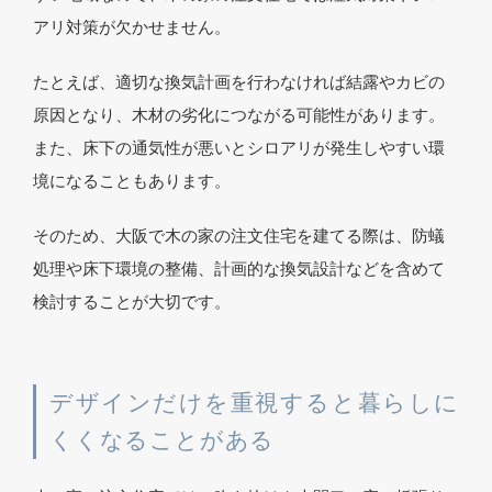
アリ対策が欠かせません。
たとえば、適切な換気計画を行わなければ結露やカビの
原因となり、木材の劣化につながる可能性があります。
また、床下の通気性が悪いとシロアリが発生しやすい環
境になることもあります。
そのため、大阪で木の家の注文住宅を建てる際は、防蟻
処理や床下環境の整備、計画的な換気設計などを含めて
検討することが大切です。
デザインだけを重視すると暮らしに
くくなることがある