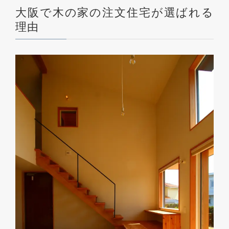
大阪で木の家の注文住宅が選ばれる
理由