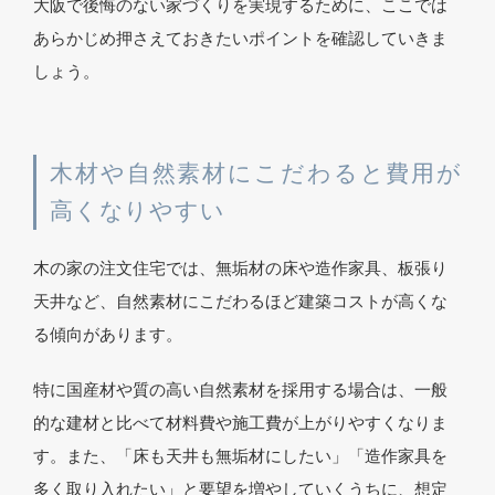
大阪で後悔のない家づくりを実現するために、ここでは
あらかじめ押さえておきたいポイントを確認していきま
しょう。
木材や自然素材にこだわると費用が
高くなりやすい
木の家の注文住宅では、無垢材の床や造作家具、板張り
天井など、自然素材にこだわるほど建築コストが高くな
る傾向があります。
特に国産材や質の高い自然素材を採用する場合は、一般
的な建材と比べて材料費や施工費が上がりやすくなりま
す。また、「床も天井も無垢材にしたい」「造作家具を
多く取り入れたい」と要望を増やしていくうちに、想定