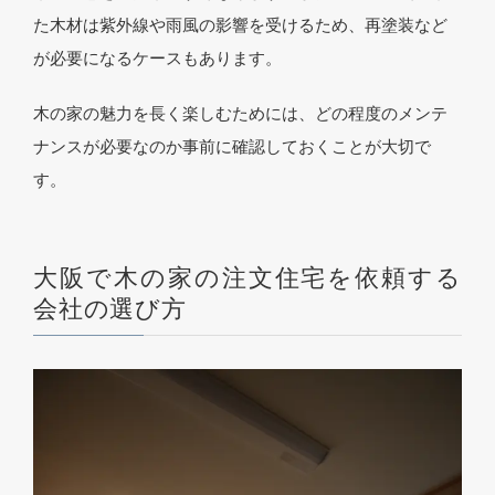
た木材は紫外線や雨風の影響を受けるため、再塗装など
が必要になるケースもあります。
木の家の魅力を長く楽しむためには、どの程度のメンテ
ナンスが必要なのか事前に確認しておくことが大切で
す。
大阪で木の家の注文住宅を依頼する
会社の選び方