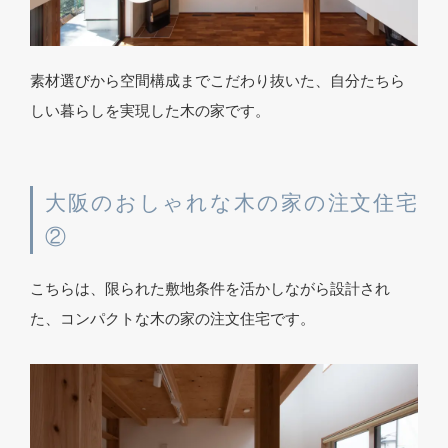
素材選びから空間構成までこだわり抜いた、自分たちら
しい暮らしを実現した木の家です。
大阪のおしゃれな木の家の注文住宅
②
こちらは、限られた敷地条件を活かしながら設計され
た、コンパクトな木の家の注文住宅です。