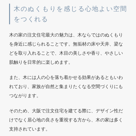
木のぬくもりを感じる心地よい空間
をつくれる
木の家の注文住宅最大の魅力は、木ならではのぬくもり
を身近に感じられることです。無垢材の床や天井、梁な
どを取り入れることで、木目の美しさや香り、やさしい
肌触りを日常的に楽しめます。
また、木には人の心を落ち着かせる効果があるともいわ
れており、家族が自然と集まりたくなる空間づくりにも
つながります。
そのため、大阪で注文住宅を建てる際に、デザイン性だ
けでなく居心地の良さを重視する方から、木の家は多く
支持されています。