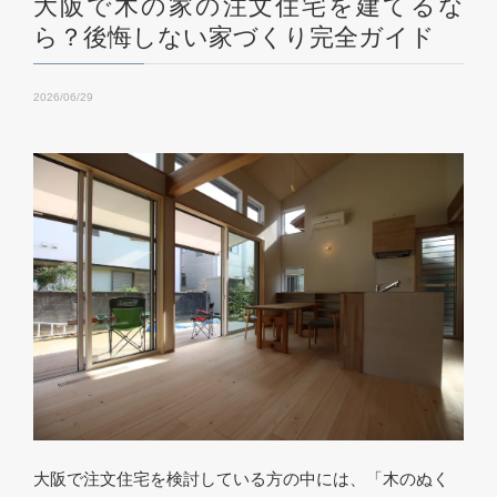
大阪で木の家の注文住宅を建てるな
ら？後悔しない家づくり完全ガイド
2026/06/29
大阪で注文住宅を検討している方の中には、「木のぬく