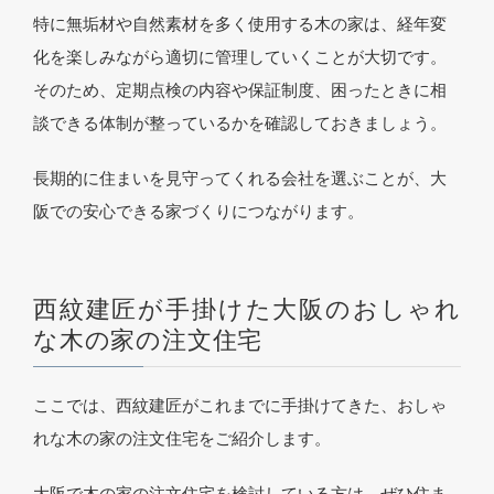
特に無垢材や自然素材を多く使用する木の家は、経年変
化を楽しみながら適切に管理していくことが大切です。
そのため、定期点検の内容や保証制度、困ったときに相
談できる体制が整っているかを確認しておきましょう。
長期的に住まいを見守ってくれる会社を選ぶことが、大
阪での安心できる家づくりにつながります。
西紋建匠が手掛けた大阪のおしゃれ
な木の家の注文住宅
ここでは、西紋建匠がこれまでに手掛けてきた、おしゃ
れな木の家の注文住宅をご紹介します。