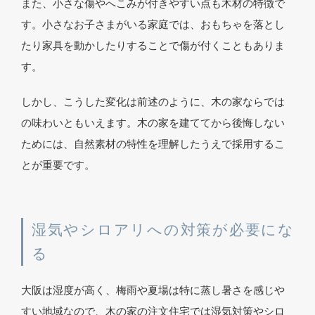
また、小さな傷やへこみが付きやすい点も木材の特徴で
す。小さなお子さまがいる家庭では、おもちゃを落とし
たり家具を動かしたりすることで傷が付くこともありま
す。
しかし、こうした変化は前述のように、木の家ならでは
の味わいともいえます。木の家を建ててから後悔しない
ためには、自然素材の特性を理解したうえで採用するこ
とが重要です。
湿気やシロアリへの対策が必要にな
る
大阪は湿度が高く、梅雨や夏場は特に蒸し暑さを感じや
すい地域なので、木の家の注文住宅では湿気対策やシロ