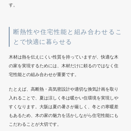
す。
断熱性や住宅性能と組み合わせるこ
とで快適に暮らせる
木材は熱を伝えにくい性質を持っていますが、快適な木
の家を実現するためには、木材だけに頼るのではなく住
宅性能との組み合わせが重要です。
たとえば、高断熱・高気密設計や適切な換気計画を取り
入れることで、夏は涼しく冬は暖かい住環境を実現しや
すくなります。大阪は夏の暑さが厳しく、冬との寒暖差
もあるため、木の家の魅力を活かしながら住宅性能にも
こだわることが大切です。