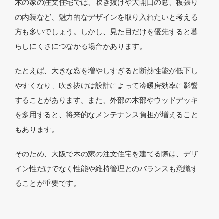
木の家の注文住宅では、吹き抜けや大開口の窓、板張り
の内装など、魅力的なデザインを取り入れたいと考える
方も多いでしょう。しかし、見た目だけを優先すると暮
らしにくさにつながる場合があります。
たとえば、大きな窓を増やしすぎると断熱性能が低下し
やすくなり、吹き抜けは設計によって冷暖房効率に影響
することがあります。また、外部の木部やウッドデッキ
を多用すると、将来的なメンテナンス負担が増えること
もあります。
そのため、大阪で木の家の注文住宅を建てる際は、デザ
イン性だけでなく性能や維持管理とのバランスも意識す
ることが重要です。