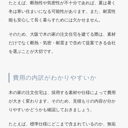
たとえば、断熱性や気密性が不十分であれば、夏は暑く
冬は寒い住まいになる可能性があります。また、耐震性
能も安心して長く暮らすためには欠かせません。
そのため、大阪で木の家の注文住宅を建てる際は、素材
だけでなく断熱・気密・耐震まで含めて提案できる会社
を選ぶことが大切です。
費用の内訳がわかりやすいか
木の家の注文住宅は、採用する素材や仕様によって費用
が大きく変わります。そのため、見積もりの内容が分か
りやすいかどうかも確認しておきましょう。
たとえば、標準仕様にどこまで含まれているのか、無垢