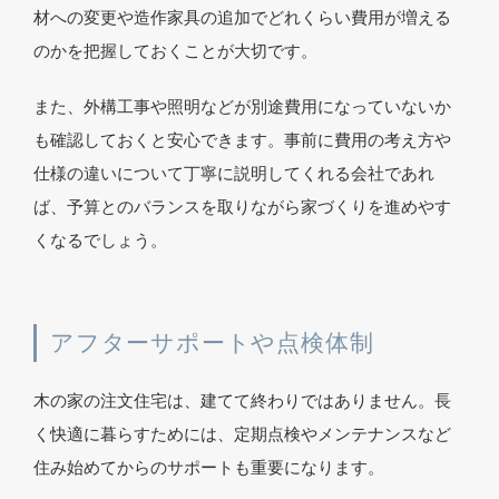
材への変更や造作家具の追加でどれくらい費用が増える
のかを把握しておくことが大切です。
また、外構工事や照明などが別途費用になっていないか
も確認しておくと安心できます。事前に費用の考え方や
仕様の違いについて丁寧に説明してくれる会社であれ
ば、予算とのバランスを取りながら家づくりを進めやす
くなるでしょう。
アフターサポートや点検体制
木の家の注文住宅は、建てて終わりではありません。長
く快適に暮らすためには、定期点検やメンテナンスなど
住み始めてからのサポートも重要になります。