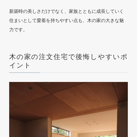
新築時の美しさだけでなく、家族とともに成長していく
住まいとして愛着を持ちやすい点も、木の家の大きな魅
力です。
木の家の注文住宅で後悔しやすいポ
イント