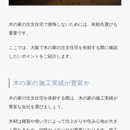
木の家の注文住宅で後悔しないためには、依頼先選びも
重要です。
ここでは、大阪で木の家の注文住宅を依頼する際に確認
したいポイントをご紹介します。
木の家の施工実績が豊富か
木の家の注文住宅を依頼する際は、木の家の施工実績が
豊富な会社を選びましょう。
木材は種類や使い方によって仕上がりや住み心地が大き