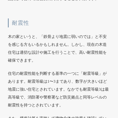
耐震性
木の家というと、「鉄骨より地震に弱いのでは」と不安
を感じる方もいるかもしれません。しかし、現在の木造
住宅は適切な設計や施工を行うことで、高い耐震性能を
確保できます。
住宅の耐震性能を判断する基準の一つに「耐震等級」が
あります。耐震等級は1〜3まであり、数字が大きいほど
地震に強い住宅とされています。なかでも耐震等級3は最
高等級で、消防署や警察署など防災拠点と同等レベルの
耐震性を持つとされています。