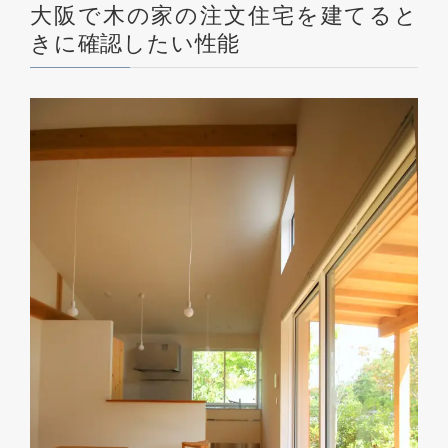
大阪で木の家の注文住宅を建てると
きに確認したい性能