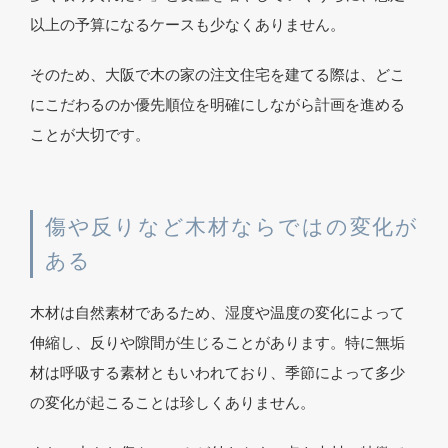
以上の予算になるケースも少なくありません。
そのため、大阪で木の家の注文住宅を建てる際は、どこ
にこだわるのか優先順位を明確にしながら計画を進める
ことが大切です。
傷や反りなど木材ならではの変化が
ある
木材は自然素材であるため、湿度や温度の変化によって
伸縮し、反りや隙間が生じることがあります。特に無垢
材は呼吸する素材ともいわれており、季節によって多少
の変化が起こることは珍しくありません。