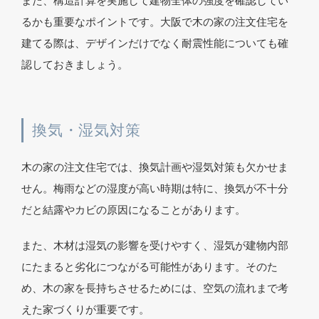
また、構造計算を実施して建物全体の強度を確認してい
るかも重要なポイントです。大阪で木の家の注文住宅を
建てる際は、デザインだけでなく耐震性能についても確
認しておきましょう。
換気・湿気対策
木の家の注文住宅では、換気計画や湿気対策も欠かせま
せん。梅雨などの湿度が高い時期は特に、換気が不十分
だと結露やカビの原因になることがあります。
また、木材は湿気の影響を受けやすく、湿気が建物内部
にたまると劣化につながる可能性があります。そのた
め、木の家を長持ちさせるためには、空気の流れまで考
えた家づくりが重要です。