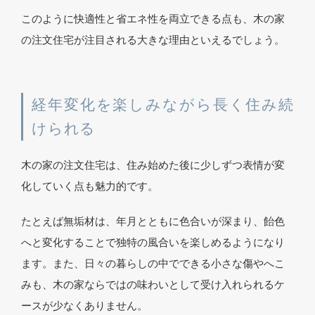
このように快適性と省エネ性を両立できる点も、木の家
の注文住宅が注目される大きな理由といえるでしょう。
経年変化を楽しみながら長く住み続
けられる
木の家の注文住宅は、住み始めた後に少しずつ表情が変
化していく点も魅力的です。
たとえば無垢材は、年月とともに色合いが深まり、飴色
へと変化することで独特の風合いを楽しめるようになり
ます。また、日々の暮らしの中でできる小さな傷やへこ
みも、木の家ならではの味わいとして受け入れられるケ
ースが少なくありません。