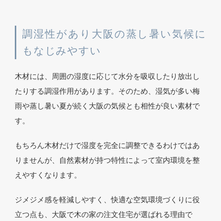
調湿性があり大阪の蒸し暑い気候に
もなじみやすい
木材には、周囲の湿度に応じて水分を吸収したり放出し
たりする調湿作用があります。そのため、湿気が多い梅
雨や蒸し暑い夏が続く大阪の気候とも相性が良い素材で
す。
もちろん木材だけで湿度を完全に調整できるわけではあ
りませんが、自然素材が持つ特性によって室内環境を整
えやすくなります。
ジメジメ感を軽減しやすく、快適な空気環境づくりに役
立つ点も、大阪で木の家の注文住宅が選ばれる理由で