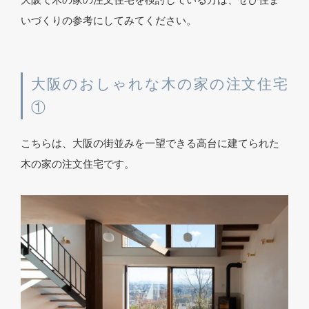
大阪で木の家の注文住宅を検討している方は、ぜひ住ま
いづくりの参考にしてみてください。
大阪のおしゃれな木の家の注文住宅
①
こちらは、大阪の街並みを一望できる高台に建てられた
木の家の注文住宅です。