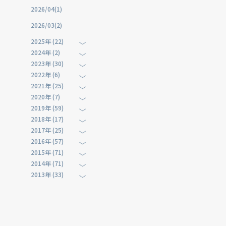
2026/04(1)
2026/03(2)
2025年 (22)
2024年 (2)
2023年 (30)
2022年 (6)
2021年 (25)
2020年 (7)
2019年 (59)
2018年 (17)
2017年 (25)
2016年 (57)
2015年 (71)
2014年 (71)
2013年 (33)