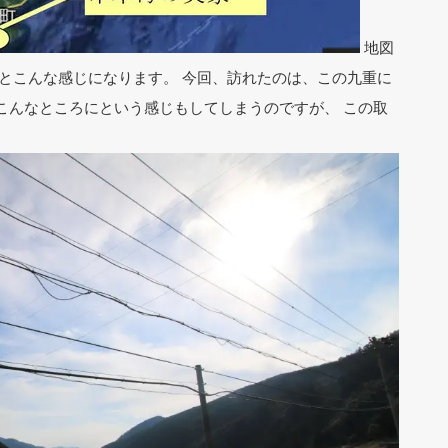
地図
とこんな感じになります。 今回、訪れたのは、この九重に
こんなところにという感じもしてしまうのですが、 この取