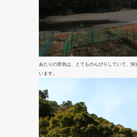
あたりの景色は、とてものんびりしていて、快
います。