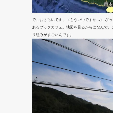
で、おさらいです。（もういいですか…） ざっ
あるブックカフェ。地図を見るからになんで、
り組みがすごいんです。