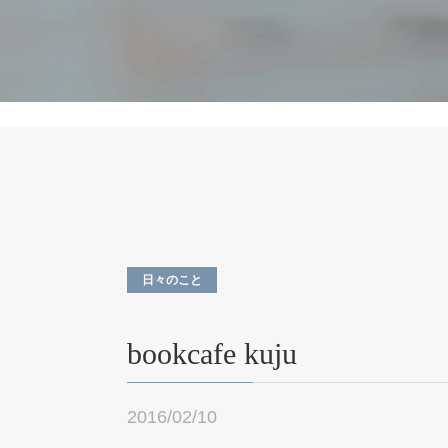
日々のこと
bookcafe kuju
2016/02/10