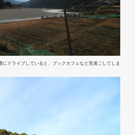
適にドライブしていると、ブックカフェなど見過ごしてしま