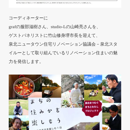
コーディネーターに
grafの服部滋樹さん、studio-Lの山崎亮さんを、
ゲストパネリストに竹山修身堺市長を迎えて、
泉北ニュータウン住宅リノベーション協議会－泉北スタ
イルーとして取り組んでいるリノベーション住まいの魅
力を発信します。