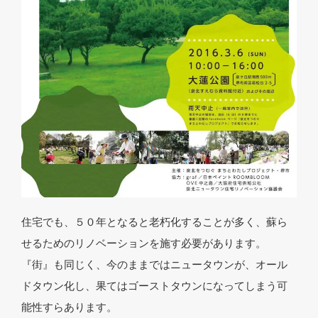
住宅でも、５０年となると老朽化することが多く、蘇ら
せるためのリノベーションを施す必要があります。
『街』も同じく、今のままではニュータウンが、オール
ドタウン化し、果てはゴーストタウンになってしまう可
能性すらあります。