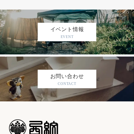
イベント情報
EVENT
お問い合わせ
CONTACT