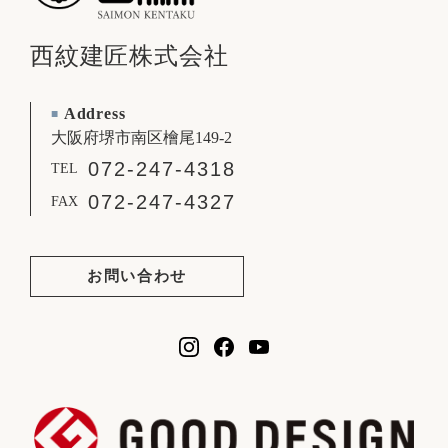
西紋建匠株式会社
Address
■
大阪府堺市南区檜尾149-2
072-247-4318
TEL
072-247-4327
FAX
お問い合わせ