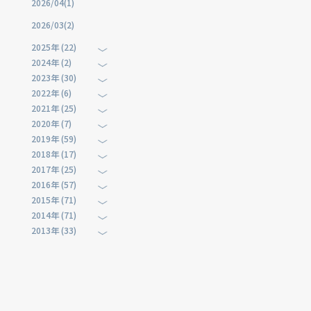
2026/04(1)
2026/03(2)
2025年 (22)
2024年 (2)
2023年 (30)
2022年 (6)
2021年 (25)
2020年 (7)
2019年 (59)
2018年 (17)
2017年 (25)
2016年 (57)
2015年 (71)
2014年 (71)
2013年 (33)