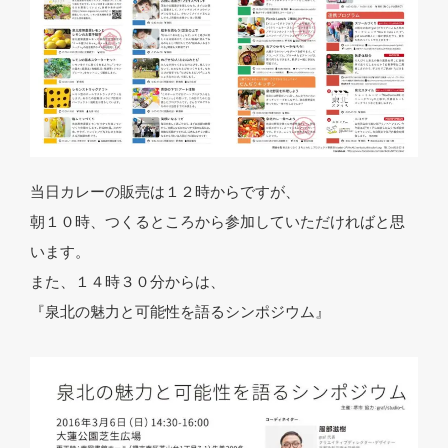
当日カレーの販売は１２時からですが、
朝１０時、つくるところから参加していただければと思
います。
また、１４時３０分からは、
『泉北の魅力と可能性を語るシンポジウム』