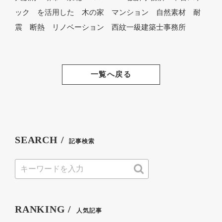
ック を活用した 木の家 マンション 自然素材 耐
震 断熱 リノベーション 西紋一級建築士事務所
一覧へ戻る
SEARCH /
記事検索
RANKING /
人気記事