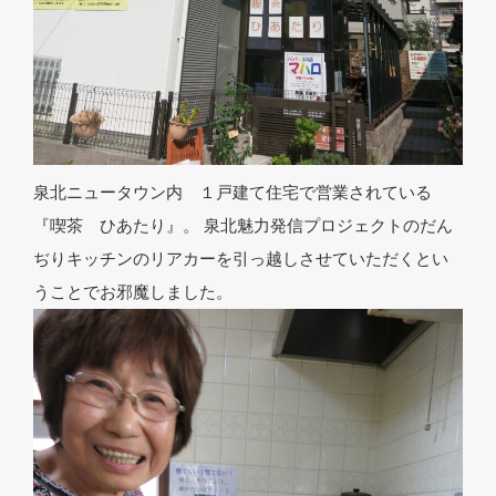
泉北ニュータウン内 １戸建て住宅で営業されている
『喫茶 ひあたり』。 泉北魅力発信プロジェクトのだん
ぢりキッチンのリアカーを引っ越しさせていただくとい
うことでお邪魔しました。