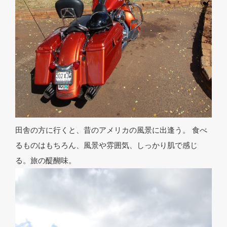
田舎の方に行くと、昔のアメリカの風景に出逢う。 食べ
るものはもちろん、風景や雰囲気、しっかり肌で感じ
る。旅の醍醐味。