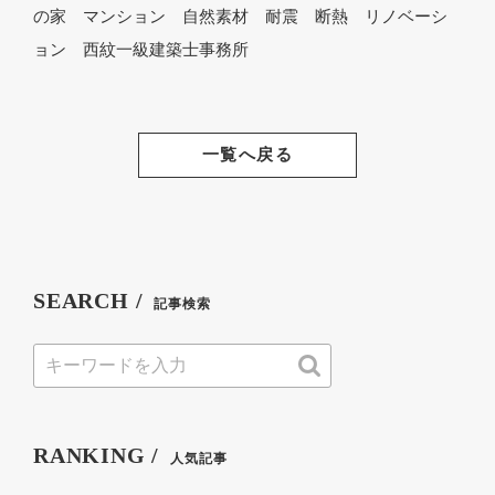
の家 マンション 自然素材 耐震 断熱 リノベーシ
ョン 西紋一級建築士事務所
一覧へ戻る
SEARCH /
記事検索
RANKING /
人気記事