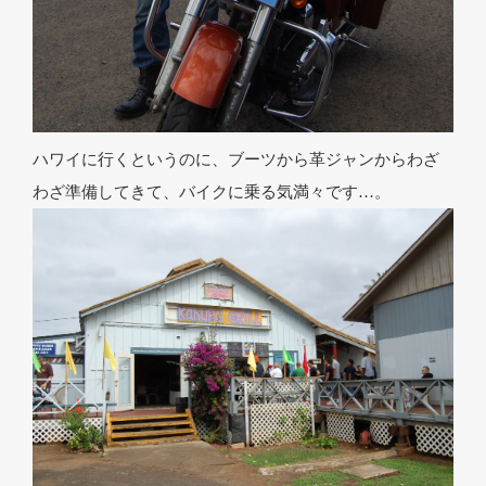
ハワイに行くというのに、ブーツから革ジャンからわざ
わざ準備してきて、バイクに乗る気満々です…。