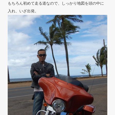
もちろん初めて走る道なので、しっかり地図を頭の中に
入れ、いざ出発。