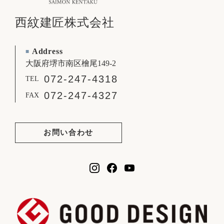
西紋建匠株式会社
Address
■
大阪府堺市南区檜尾149-2
072-247-4318
TEL
072-247-4327
FAX
お問い合わせ