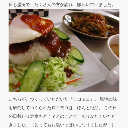
日も盛況で、たくさんの方が訪れ、賑わいでいました。
こちらが、つくっていただいた『ロコモコ』。 現地の味
を研究してつくられたロコモコは、ほんと絶品。 この日
の日替わり定食もどう？とのことで、ありがたくいただ
きました。（とってもお腹いっぱいになりましたが…）