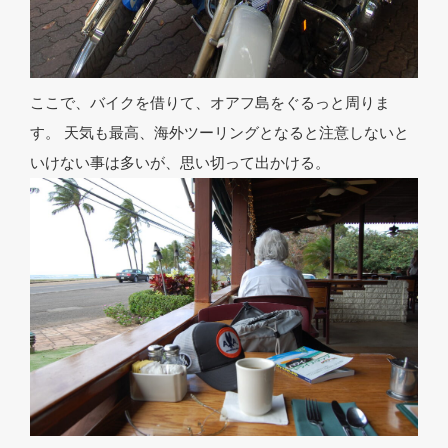
ここで、バイクを借りて、オアフ島をぐるっと周りま
す。 天気も最高、海外ツーリングとなると注意しないと
いけない事は多いが、思い切って出かける。