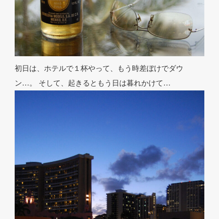
初日は、ホテルで１杯やって、もう時差ぼけでダウ
ン…。 そして、起きるともう日は暮れかけて…