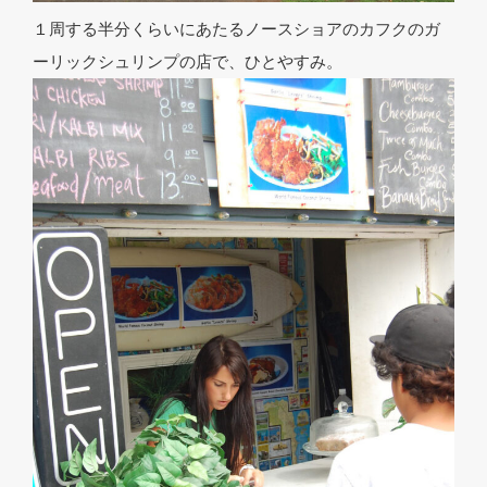
１周する半分くらいにあたるノースショアのカフクのガ
ーリックシュリンプの店で、ひとやすみ。