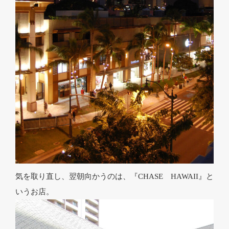
気を取り直し、翌朝向かうのは、『CHASE HAWAII』と
いうお店。