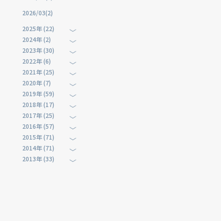
2026/03(2)
2025年 (22)
2024年 (2)
2023年 (30)
2022年 (6)
2021年 (25)
2020年 (7)
2019年 (59)
2018年 (17)
2017年 (25)
2016年 (57)
2015年 (71)
2014年 (71)
2013年 (33)