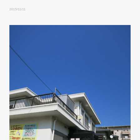
2015/11/11