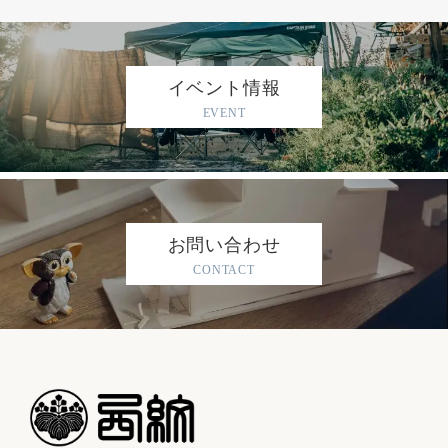
イベント情報
EVENT
お問い合わせ
CONTACT