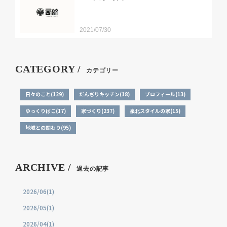
2021/07/30
CATEGORY /
カテゴリー
日々のこと(129)
だんぢりキッチン(18)
プロフィール(13)
ゆっくりばこ(17)
家づくり(237)
泉北スタイルの家(15)
地域との関わり(95)
ARCHIVE /
過去の記事
2026/06(1)
2026/05(1)
2026/04(1)