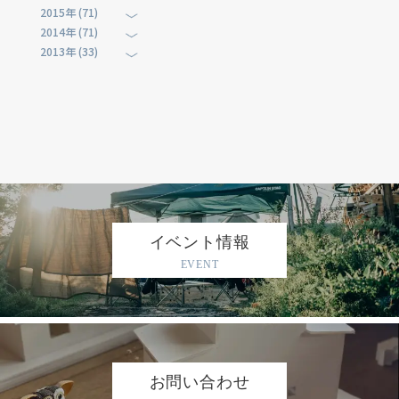
2015年 (71)
2014年 (71)
2013年 (33)
イベント情報
EVENT
お問い合わせ