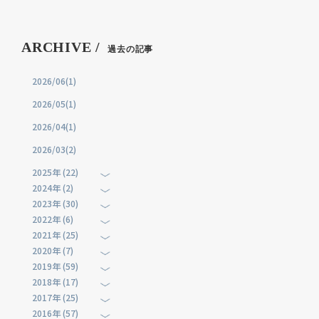
ARCHIVE /
過去の記事
2026/06(1)
2026/05(1)
2026/04(1)
2026/03(2)
2025年 (22)
2024年 (2)
2023年 (30)
2022年 (6)
2021年 (25)
2020年 (7)
2019年 (59)
2018年 (17)
2017年 (25)
2016年 (57)