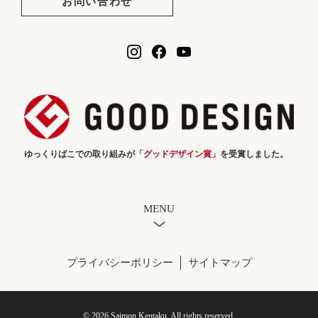
お問い合わせ
ゆっくりばこでの取り組みが
「グッドデザイン賞」
を受賞しました。
MENU
プライバシーポリシー
サイトマップ
© 2026 Saimon Kentaku. All rights reserved.