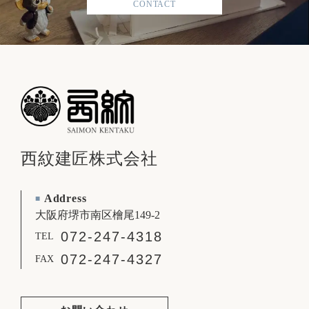
CONTACT
西紋建匠株式会社
Address
■
大阪府堺市南区檜尾149-2
072-247-4318
TEL
072-247-4327
FAX