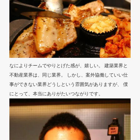
なによりチームでやりとげた感が、嬉しい。 建築業界と
不動産業界は、同じ業界。 しかし、案外協働していい仕
事ができない業界どうしという雰囲気がありますが、 僕
にとって、本当にありがたいつながりです。