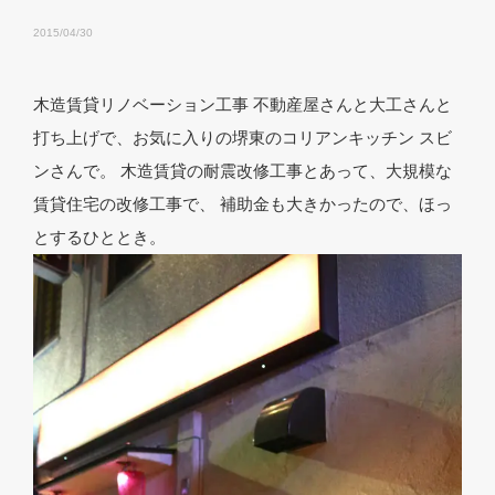
2015/04/30
木造賃貸リノベーション工事 不動産屋さんと大工さんと
打ち上げで、お気に入りの堺東のコリアンキッチン スビ
ンさんで。 木造賃貸の耐震改修工事とあって、大規模な
賃貸住宅の改修工事で、 補助金も大きかったので、ほっ
とするひととき。