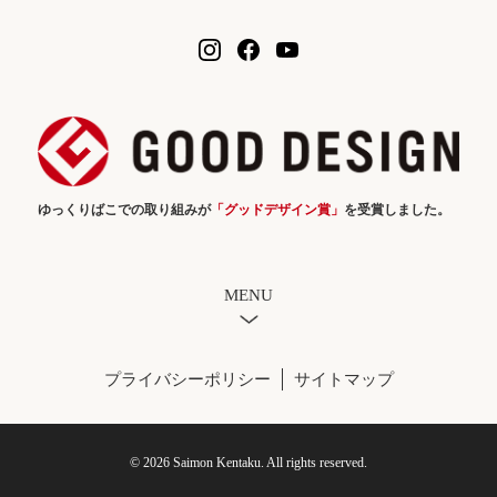
ゆっくりばこでの取り組みが
「グッドデザイン賞」
を受賞しました。
MENU
プライバシーポリシー
サイトマップ
© 2026 Saimon Kentaku. All rights reserved.