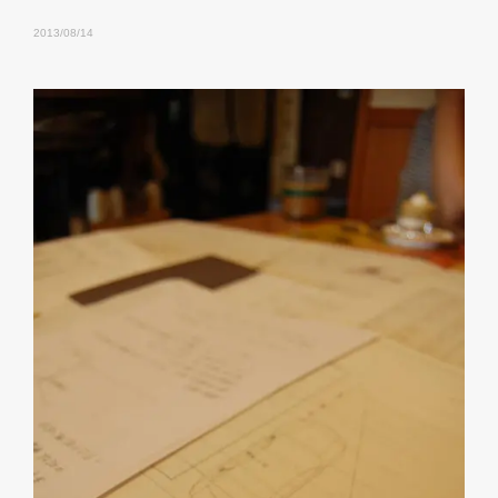
2013/08/14