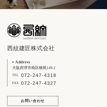
西紋建匠株式会社
Address
■
大阪府堺市南区檜尾149-2
072-247-4318
TEL
072-247-4327
FAX
お問い合わせ