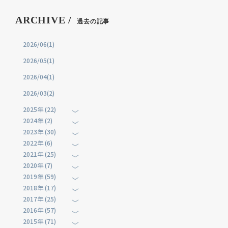
ARCHIVE /
過去の記事
2026/06(1)
2026/05(1)
2026/04(1)
2026/03(2)
2025年 (22)
2024年 (2)
2023年 (30)
2022年 (6)
2021年 (25)
2020年 (7)
2019年 (59)
2018年 (17)
2017年 (25)
2016年 (57)
2015年 (71)