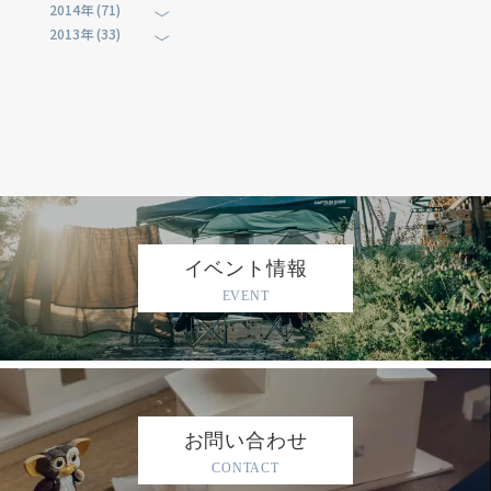
2014年 (71)
2013年 (33)
イベント情報
EVENT
お問い合わせ
CONTACT