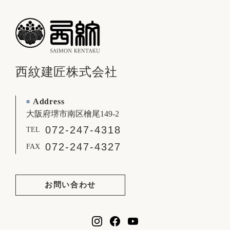
西紋建匠株式会社
Address
■
大阪府堺市南区檜尾149-2
072-247-4318
TEL
072-247-4327
FAX
お問い合わせ