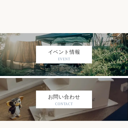
イベント情報
EVENT
お問い合わせ
CONTACT