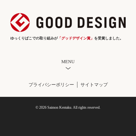
ゆっくりばこでの取り組みが
「グッドデザイン賞」
を受賞しました。
MENU
プライバシーポリシー
サイトマップ
© 2026 Saimon Kentaku. All rights reserved.