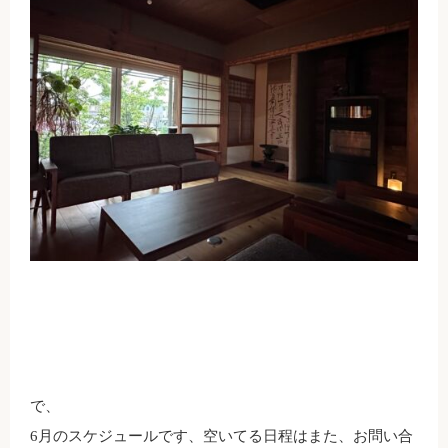
で、
6月のスケジュールです、空いてる日程はまた、お問い合