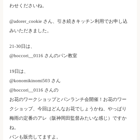
わせくださいね。
@adorer_cookie さん、引き続きキッチン利用でお申し込
みいただきました。
21-30日は、
@hoccori__0116 さんのパン教室
19日は、
@konomikinomi503 さん
@hoccori__0116 さんの
お花のワークショップとパンランチ会開催！お花のワー
クショップ、今回はどんなお花でしょうかね、やっぱり
梅雨の定番のアレ（阪神岡田監督みたいな感じ）ですか
ね。
パンも販売してますよ。