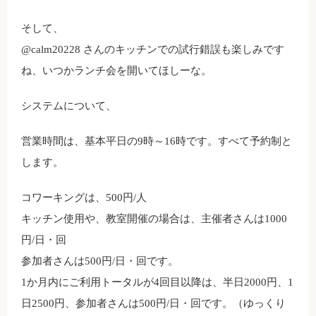
そして、
@calm20228 さんのキッチンでの試行錯誤も楽しみです
ね、いつかランチ会を開いてほしーな。
システムについて、
営業時間は、基本平日の9時～16時です。すべて予約制と
します。
コワーキングは、500円/人
キッチン使用や、教室開催の場合は、主催者さんは1000
円/日・回
参加者さんは500円/日・回です。
1か月内にご利用トータルが4回目以降は、半日2000円、1
日2500円、参加者さんは500円/日・回です。（ゆっくり