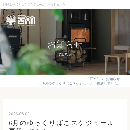
6月のゆっくりばこスケジュール 更新しました。
お知らせ
NEWS
HOME
お知らせ
6月のゆっくりばこスケジュール 更新しました。
2023.06.02
6月のゆっくりばこスケジュール