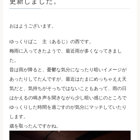
更新しました。
おはようございます。
ゆっくりばこ 主（あるじ）の西です。
梅雨に入ってきたようで、最近雨が多くなってきまし
た。
昔は雨が降ると、憂鬱な気分になったり暗いイメージが
あったりしてたんですが、最近はたまにめっちゃええ天
気だと、気持ちがそっちではないこともあって、雨の日
はかえるの鳴き声を聞きながら少し暗い感じのところで
ゆっくりした時間を過ごすのが気分にマッチしていたり
します。
歳を取ったんですかね。