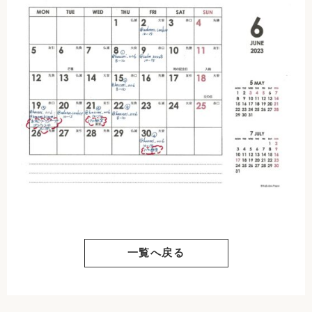
一覧へ戻る