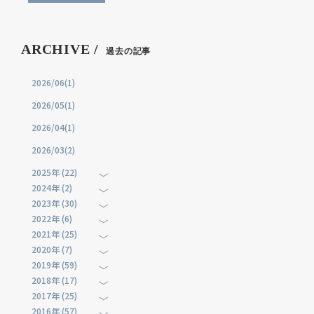
ARCHIVE /
過去の記事
2026/06(1)
2026/05(1)
2026/04(1)
2026/03(2)
2025年 (22)
2024年 (2)
2023年 (30)
2022年 (6)
2021年 (25)
2020年 (7)
2019年 (59)
2018年 (17)
2017年 (25)
2016年 (57)