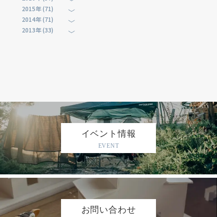
2015年 (71)
2014年 (71)
2013年 (33)
イベント情報
EVENT
お問い合わせ