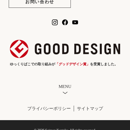
お問い合わせ
ゆっくりばこでの取り組みが
「グッドデザイン賞」
を受賞しました。
MENU
プライバシーポリシー
サイトマップ