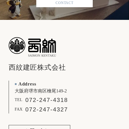
CONTACT
西紋建匠株式会社
Address
■
大阪府堺市南区檜尾149-2
072-247-4318
TEL
072-247-4327
FAX