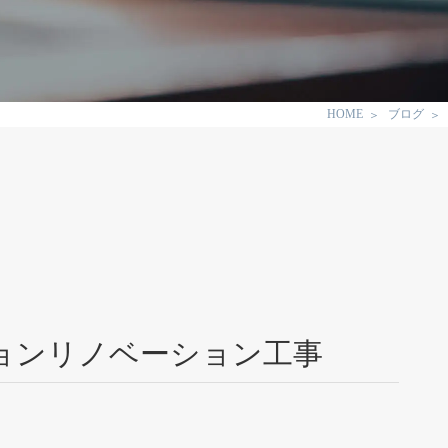
HOME
ブログ
ョンリノベーション工事