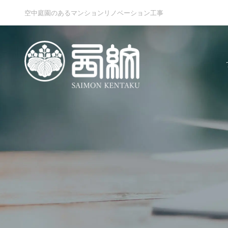
空中庭園のあるマンションリノベーション工事