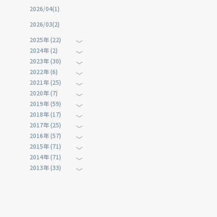
2026/04(1)
2026/03(2)
2025年 (22)
2024年 (2)
2023年 (30)
2022年 (6)
2021年 (25)
2020年 (7)
2019年 (59)
2018年 (17)
2017年 (25)
2016年 (57)
2015年 (71)
2014年 (71)
2013年 (33)