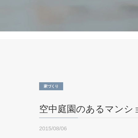
家づくり
空中庭園のあるマンシ
2015/08/06