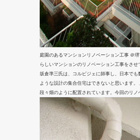
庭園のあるマンションリノベーション工事 ＠堺
らしいマンションのリノベーション工事をさせ
坂倉準三氏は、コルビジェに師事し、日本でも
ような設計の集合住宅はできないと思います。
段々畑のように配置されています。今回のリノ