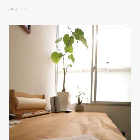
2014/05/31