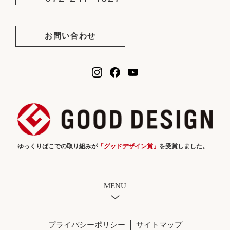
お問い合わせ
ゆっくりばこでの取り組みが
「グッドデザイン賞」
を受賞しました。
MENU
プライバシーポリシー
サイトマップ