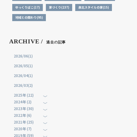
ゆっくりばこ(17)
家づくり(237)
泉北スタイルの家(15)
地域との関わり(95)
ARCHIVE /
過去の記事
2026/06(1)
2026/05(1)
2026/04(1)
2026/03(2)
2025年 (22)
2024年 (2)
2023年 (30)
2022年 (6)
2021年 (25)
2020年 (7)
2019年 (59)