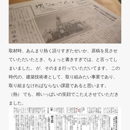
取材時、あんまり熱く語りすぎたせいか、原稿を見させ
ていただいたとき、ちょっと書きすぎでは、と言ってし
まいました。 が、そのまま行っていただいてます。 この
時代の、建築技術者として、取り組みたい事業であり、
取り組まなければならない課題であると思います。
（熱） でも、精いっぱいの笑顔でこたえさせていただき
ました。