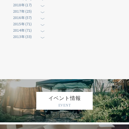
2018年 (17)
2017年 (25)
2016年 (57)
2015年 (71)
2014年 (71)
2013年 (33)
イベント情報
EVENT