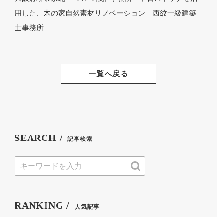
用した、木の家自然素材リノベーション 西紋一級建築
士事務所
一覧へ戻る
SEARCH /
記事検索
RANKING /
人気記事