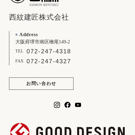
西紋建匠株式会社
Address
■
大阪府堺市南区檜尾149-2
072-247-4318
TEL
072-247-4327
FAX
お問い合わせ