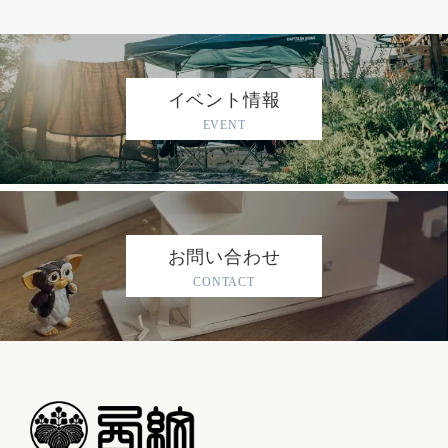
イベント情報
EVENT
お問い合わせ
CONTACT