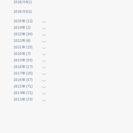
2026/04(1)
2026/03(2)
2025年 (22)
2024年 (2)
2023年 (30)
2022年 (6)
2021年 (25)
2020年 (7)
2019年 (59)
2018年 (17)
2017年 (25)
2016年 (57)
2015年 (71)
2014年 (71)
2013年 (33)