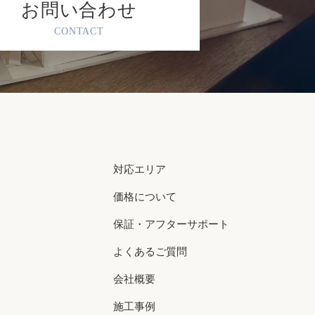
お問い合わせ
CONTACT
対応エリア
価格について
保証・アフターサポート
よくあるご質問
会社概要
施工事例