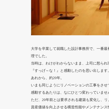
大学を卒業して就職した設計事務所で、一番最
理でした。
当時は、わけがわからないまま、上司に怒られ
『すっげ～な！』と感動したのを思い出します
あれから、約20年。
いまも同じようにリノベーションの工事をさせ
感動するあたりは、なにひとつ変わっていませ
ただ、20年前とは要求される建築も変化し、
資産価値を向上させる構造性能やメンテナンス