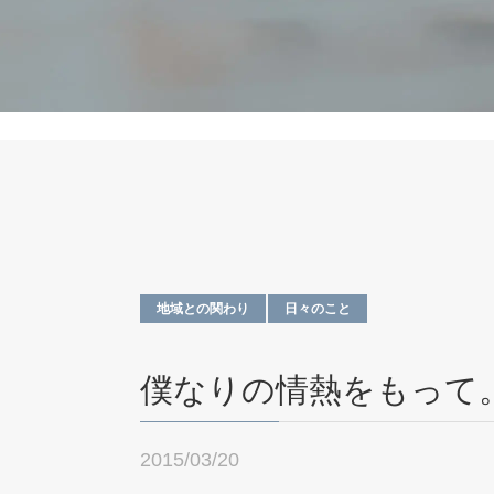
地域との関わり
日々のこと
僕なりの情熱をもって
2015/03/20