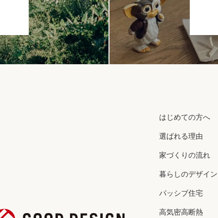
はじめての方へ
選ばれる理由
家づくりの流れ
暮らしのデザイン
パッシブ住宅
高気密高断熱