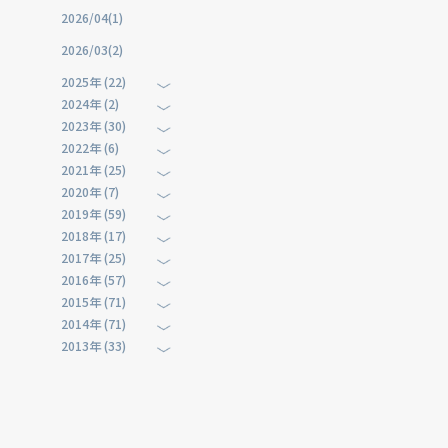
2026/04(1)
2026/03(2)
2025年 (22)
2024年 (2)
2023年 (30)
2022年 (6)
2021年 (25)
2020年 (7)
2019年 (59)
2018年 (17)
2017年 (25)
2016年 (57)
2015年 (71)
2014年 (71)
2013年 (33)