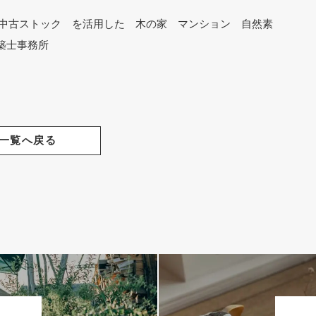
所 中古ストック を活用した 木の家 マンション 自然素
築士事務所
一覧へ戻る