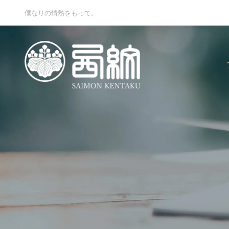
僕なりの情熱をもって。