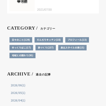
2021/07/30
CATEGORY /
カテゴリー
日々のこと(129)
だんぢりキッチン(18)
プロフィール(13)
ゆっくりばこ(17)
家づくり(237)
泉北スタイルの家(15)
地域との関わり(95)
ARCHIVE /
過去の記事
2026/06(1)
2026/05(1)
2026/04(1)