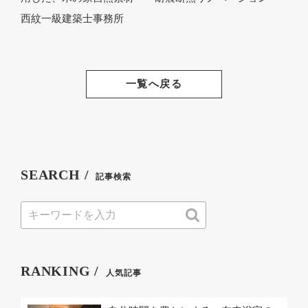
西紋一級建築士事務所
一覧へ戻る
SEARCH /
記事検索
RANKING /
人気記事