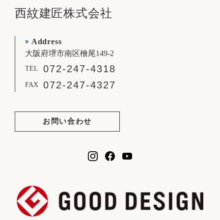
西紋建匠株式会社
Address
■
大阪府堺市南区檜尾149-2
072-247-4318
TEL
072-247-4327
FAX
お問い合わせ