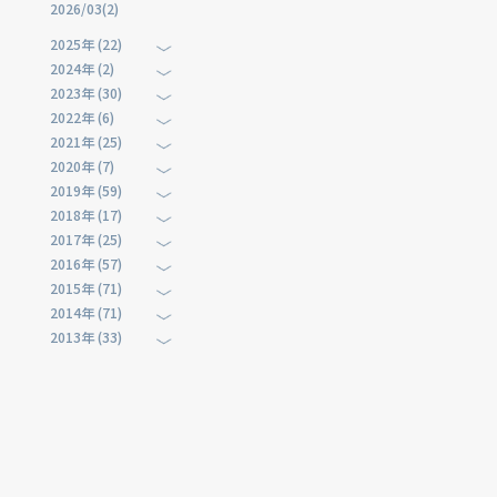
2026/03(2)
2025年 (22)
2024年 (2)
2023年 (30)
2022年 (6)
2021年 (25)
2020年 (7)
2019年 (59)
2018年 (17)
2017年 (25)
2016年 (57)
2015年 (71)
2014年 (71)
2013年 (33)