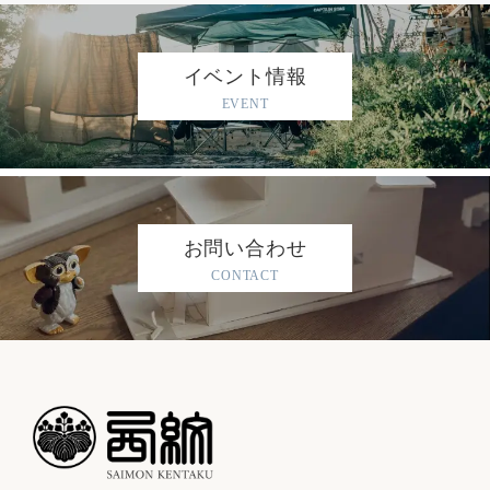
イベント情報
EVENT
お問い合わせ
CONTACT