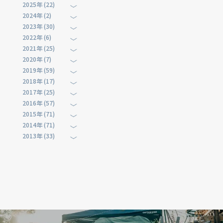
2025年 (22)
2024年 (2)
2023年 (30)
2022年 (6)
2021年 (25)
2020年 (7)
2019年 (59)
2018年 (17)
2017年 (25)
2016年 (57)
2015年 (71)
2014年 (71)
2013年 (33)