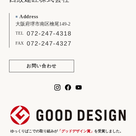
Address
■
大阪府堺市南区檜尾149-2
072-247-4318
TEL
072-247-4327
FAX
お問い合わせ
ゆっくりばこでの取り組みが
「グッドデザイン賞」
を受賞しました。