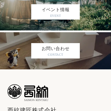
イベント情報
EVENT
お問い合わせ
CONTACT
西紋建匠株式会社