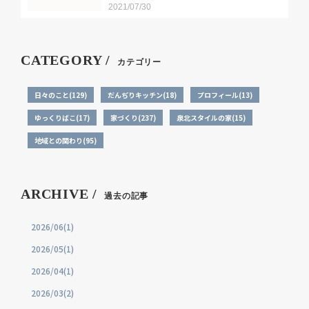
2021/07/30
CATEGORY /
カテゴリー
日々のこと(129)
だんぢりキッチン(18)
プロフィール(13)
ゆっくりばこ(17)
家づくり(237)
泉北スタイルの家(15)
地域との関わり(95)
ARCHIVE /
過去の記事
2026/06(1)
2026/05(1)
2026/04(1)
2026/03(2)