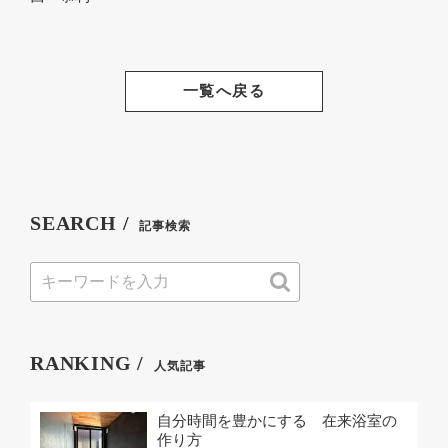
一覧へ戻る
SEARCH /
記事検索
RANKING /
人気記事
自分時間を豊かにする 在来浴室の
作り方