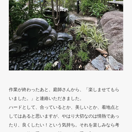
作業が終わったあと、庭師さんから、「楽しませてもら
いました。」と連絡いただきました。
ハードとして、合っているとか、美しいとか、着地点と
してはあると思いますが、やはり大切なのは情熱であっ
たり、良くしたい！という気持ち。それを楽しみなら考