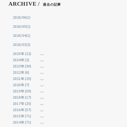
ARCHIVE /
過去の記事
2026/06(1)
2026/05(1)
2026/04(1)
2026/03(2)
2025年 (22)
2024年 (2)
2023年 (30)
2022年 (6)
2021年 (25)
2020年 (7)
2019年 (59)
2018年 (17)
2017年 (25)
2016年 (57)
2015年 (71)
2014年 (71)