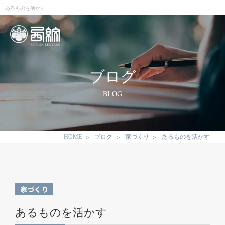
あるものを活かす
ブログ
BLOG
HOME
ブログ
家づくり
あるものを活かす
家づくり
あるものを活かす