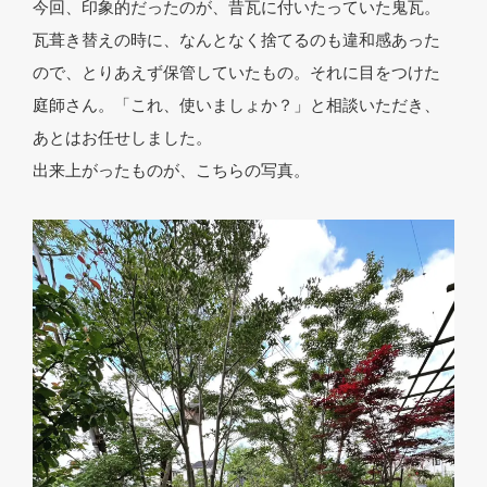
今回、印象的だったのが、昔瓦に付いたっていた鬼瓦。
瓦葺き替えの時に、なんとなく捨てるのも違和感あった
ので、とりあえず保管していたもの。それに目をつけた
庭師さん。「これ、使いましょか？」と相談いただき、
あとはお任せしました。
出来上がったものが、こちらの写真。