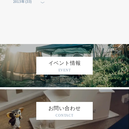
2013年 (33)
イベント情報
EVENT
お問い合わせ
CONTACT