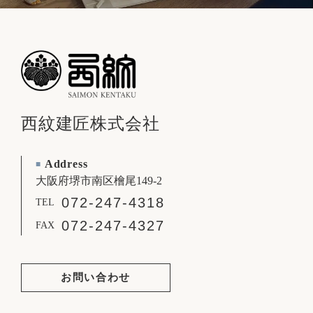
西紋建匠株式会社
Address
■
大阪府堺市南区檜尾149-2
072-247-4318
TEL
072-247-4327
FAX
お問い合わせ