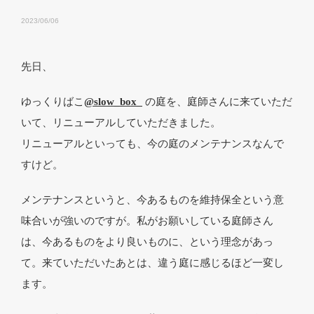
2023/06/06
先日、
ゆっくりばこ
@slow_box_
の庭を、庭師さんに来ていただ
いて、リニューアルしていただきました。
リニューアルといっても、今の庭のメンテナンスなんで
すけど。
メンテナンスというと、今あるものを維持保全という意
味合いが強いのですが。私がお願いしている庭師さん
は、今あるものをより良いものに、という理念があっ
て。来ていただいたあとは、違う庭に感じるほど一変し
ます。