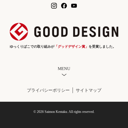
ゆっくりばこでの取り組みが
「グッドデザイン賞」
を受賞しました。
MENU
プライバシーポリシー
サイトマップ
© 2026 Saimon Kentaku. All rights reserved.