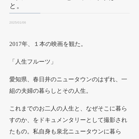
と。
2025/01/06
2017
年、１本の映画を観た。
「人生フルーツ」
愛知県、春日井のニュータウンのはずれ、一
組の夫婦の暮らしとその人生。
これまでのお二人の人生と、なぜそこに暮ら
すのか、をドキュメンタリーとして撮影され
たもの。私自身も泉北ニュータウンに暮ら