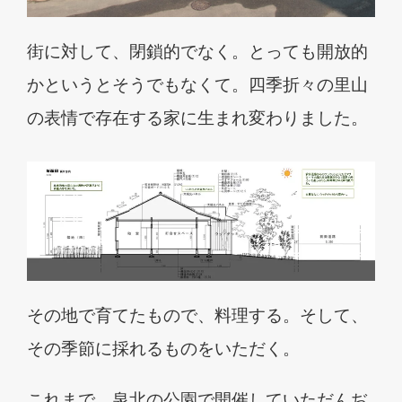
街に対して、閉鎖的でなく。とっても開放的
かというとそうでもなくて。四季折々の里山
の表情で存在する家に生まれ変わりました。
その地で育てたもので、料理する。そして、
その季節に採れるものをいただく。
これまで、泉北の公園で開催していただんぢ