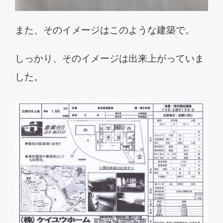
また、そのイメージはこのような建築で。
しっかり、そのイメージは出来上がっていま
した。