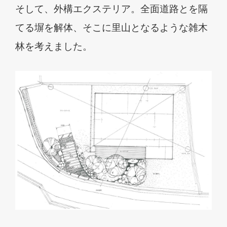
そして、外構エクステリア。
全面道路とを隔
てる塀を解体、そこに里山となるような雑木
林を考えました。