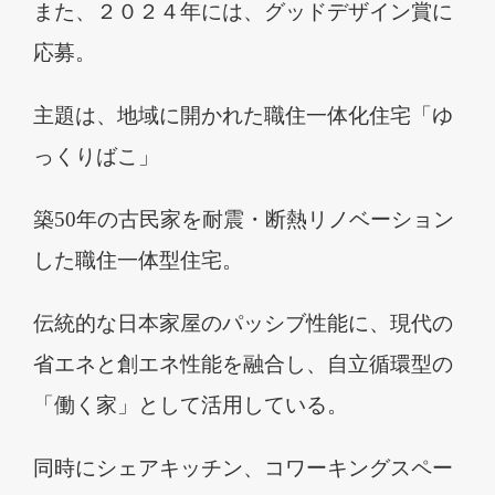
また、２０２４年には、グッドデザイン賞に
応募。
主題は、地域に開かれた職住一体化住宅「ゆ
っくりばこ」
築
50
年の古民家を耐震・断熱リノベーション
した職住一体型住宅。
伝統的な日本家屋のパッシブ性能に、現代の
省エネと創エネ性能を融合し、自立循環型の
「働く家」として活用している。
同時にシェアキッチン、コワーキングスペー