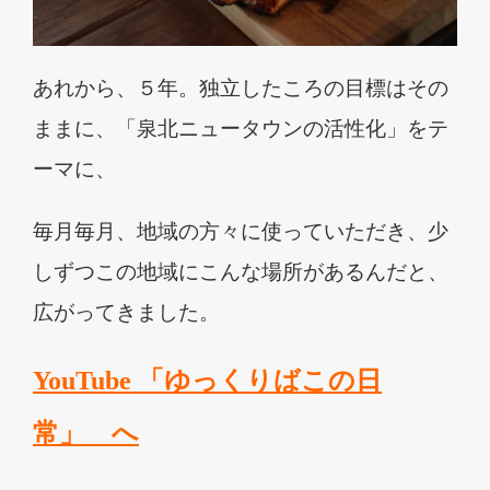
あれから、５年。独立したころの目標はその
ままに、「泉北ニュータウンの活性化」をテ
ーマに、
毎月毎月、地域の方々に使っていただき、少
しずつこの地域にこんな場所があるんだと、
広がってきました。
YouTube
「ゆっくりばこの日
常」 へ