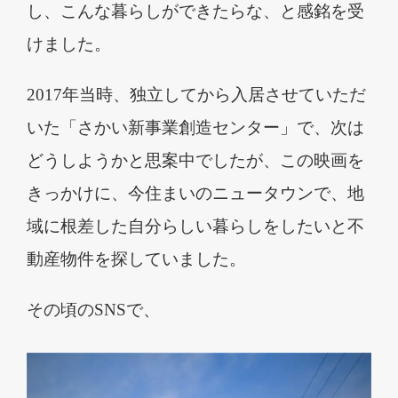
し、こんな暮らしができたらな、と感銘を受
けました。
2017
年当時、独立してから入居させていただ
いた「さかい新事業創造センター」で、次は
どうしようかと思案中でしたが、この映画を
きっかけに、今住まいのニュータウンで、地
域に根差した自分らしい暮らしをしたいと不
動産物件を探していました。
その頃の
SNS
で、