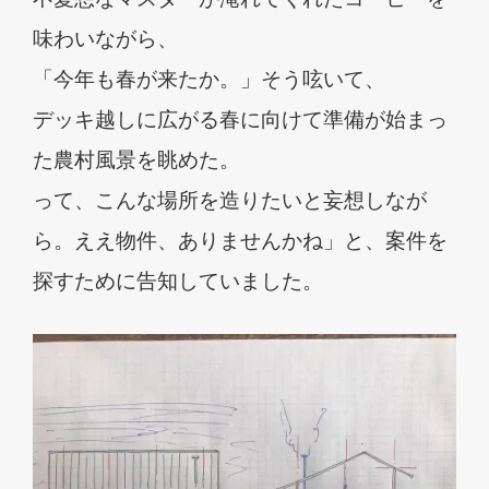
味わいながら、
「今年も春が来たか。」そう呟いて、
デッキ越しに広がる春に向けて準備が始まっ
た農村風景を眺めた。
って、こんな場所を造りたいと妄想しなが
ら。
ええ物件、ありませんかね」
と、案件を
探すために告知していました。