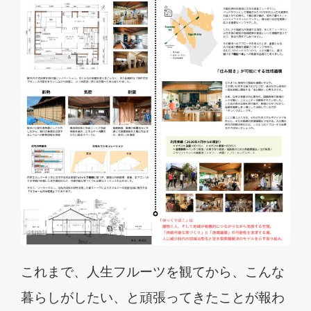
これまで、人生フルーツを観てから、こんな
暮らしがしたい、と頑張ってきたことが報わ