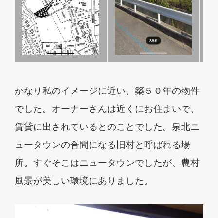
かなり私のイメージに近い、築５０年の物件
でした。オーナーさんは近くにお住まいで、
賃貸に出されているとのことでした。泉北ニ
ュータウンの合間になる旧村と呼ばれる場
所。すぐそこはニュータウンでしたが、農村
風景が美しい環境にありました。