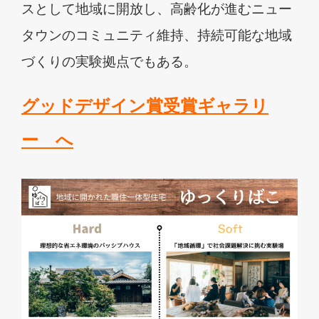
スとして地域に開放し、高齢化が進むニュー
タウンのコミュニティ維持、持続可能な地域
づくりの実験拠点でもある。
グッドデザイン賞受賞ギャラリ
ー へ