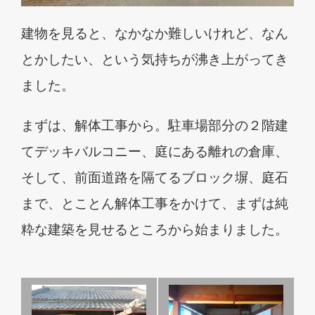
建物を見ると、なかなか難しいけれど、なん
とかしたい、という気持ちが沸き上がってき
ました。
まずは、解体工事から。駐車場部分の２階建
てデッキバルコニー、庭にある離れの倉庫、
そして、前面道路を隔てるブロック塀、庭石
まで、とことん解体工事をかけて、まずは純
粋な建築を見せるところから始まりました。