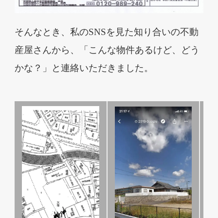
そんなとき、私の
SNS
を見た知り合いの不動
産屋さんから、「こんな物件あるけど、どう
かな？」と連絡いただきました。