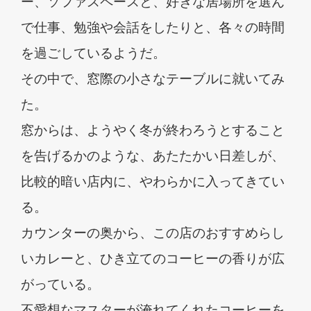
ー、ソファスペースと、好きな居場所を選ん
で仕事、勉強や会話をしたりと、各々の時間
を過ごしているようだ。
その中で、窓際の小さなテーブルに就いてみ
た。
窓からは、ようやく冬が終わろうとすること
を告げるかのような、あたたかい日差しが、
比較的暗い店内に、やわらかに入ってきてい
る。
カウンターの奥から、この店のおすすめらし
いカレーと、ひき立てのコーヒーの香りが広
がっている。
不愛想なマスターが淹れてくれたコーヒーを