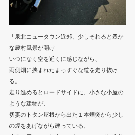
「泉北ニュータウン近郊、少しそれると豊か
な農村風景が開け
いつになく空を近くに感じながら、
両側畑に挟まれたまっすぐな道を走り抜け
る。
走り進めるとロードサイドに、小さな小屋の
ような建物が、
切妻のトタン屋根から出た１本煙突から少し
の煙をあげながら建っている。