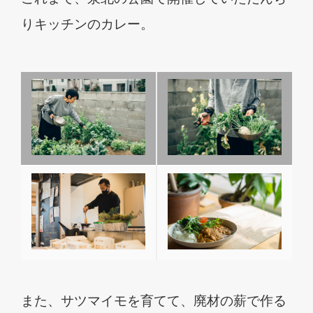
りキッチンのカレー。
また、サツマイモを育てて、廃材の薪で作る