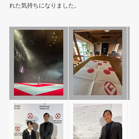
れた気持ちになりました。