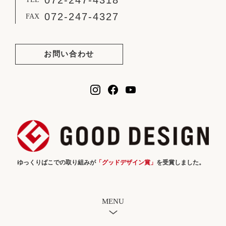
072-247-4327
FAX
お問い合わせ
ゆっくりばこでの取り組みが
「グッドデザイン賞」
を受賞しました。
MENU