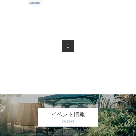
#自然素材
1
イベント情報
EVENT