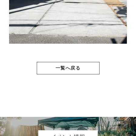
一覧へ戻る