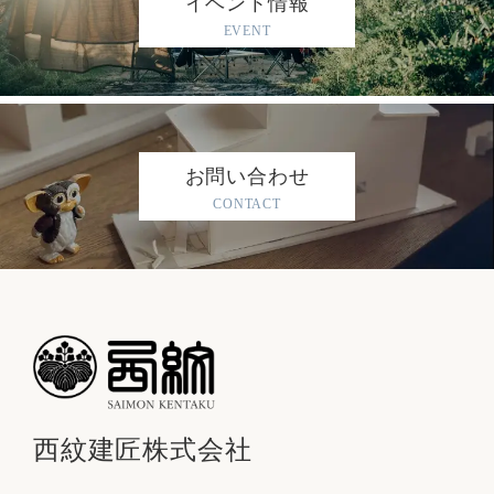
イベント情報
EVENT
お問い合わせ
CONTACT
西紋建匠株式会社