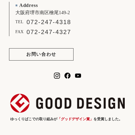
Address
■
大阪府堺市南区檜尾149-2
072-247-4318
TEL
072-247-4327
FAX
お問い合わせ
ゆっくりばこでの取り組みが
「グッドデザイン賞」
を受賞しました。