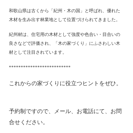
和歌山県は古くから「紀州・木の国」と呼ばれ、優れた
木材を生み出す林業地として位置づけられてきました。
紀州材は、住宅用の木材として強度や色合い・目合いの
良さなどで評価され、「木の家づくり」にふさわしい木
材として注目されています。
**************************
これからの家づくりに役立つヒントをぜひ。
予約制ですので、メール、お電話にて、お問
合せください。