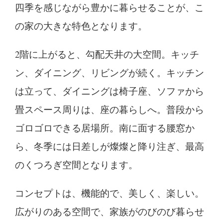
四季を感じながら豊かに暮らせることが、こ
の家の大きな特色となります。
2階に上がると、勾配天井の大空間。キッチ
ン、ダイニング、リビングが続く。キッチン
は立って、ダイニングは椅子座、ソファから
畳スペース周りは、座の暮らしへ。普段から
ゴロゴロできる居場所。南に面する腰窓か
ら、冬季には日差しが燦燦と降り注ぎ、最高
のくつろぎ空間となります。
コンセプトは、機能的で、美しく、楽しい。
広がりのある空間で、家族がのびのび暮らせ