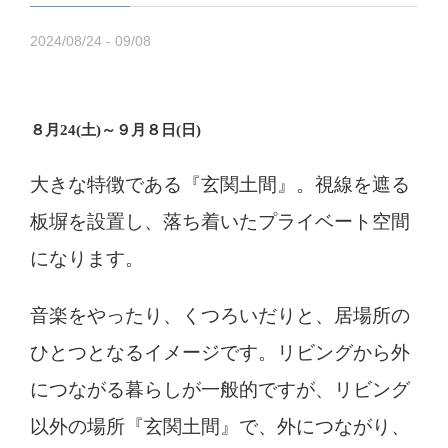
2024/08/24 - 09/08
８月24(土)～９月８日(日)
大きな特徴である『玄関土間』。視線を遮る
板塀を設置し、落ち着いたプライベート空間
になります。
音楽をやったり、くつろいだりと、居場所の
ひとつとなるイメージです。リビングから外
につながる暮らしが一般的ですが、リビング
以外の場所『玄関土間』で、外につながり、