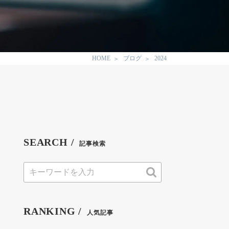
HOME
ブログ
2024
SEARCH /
記事検索
RANKING /
人気記事