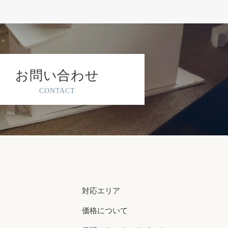
お問い合わせ
CONTACT
対応エリア
価格について