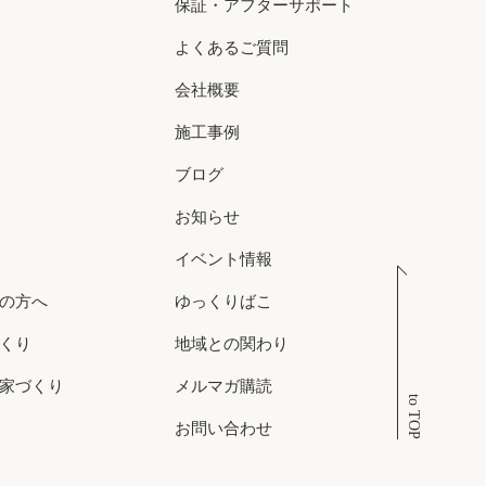
保証・アフターサポート
よくあるご質問
会社概要
施工事例
ブログ
お知らせ
イベント情報
の方へ
ゆっくりばこ
くり
地域との関わり
家づくり
メルマガ購読
to TOP
お問い合わせ