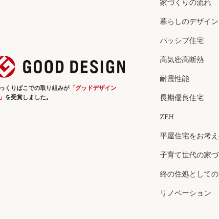
家づくりの流れ
暮らしのデザイン
パッシブ住宅
高気密高断熱
耐震性能
っくりばこでの取り組みが
「グッドデザイン
」
を受賞しました。
長期優良住宅
ZEH
平屋住宅をお考え
子育て世代の家づ
終の住処としての
リノベーション