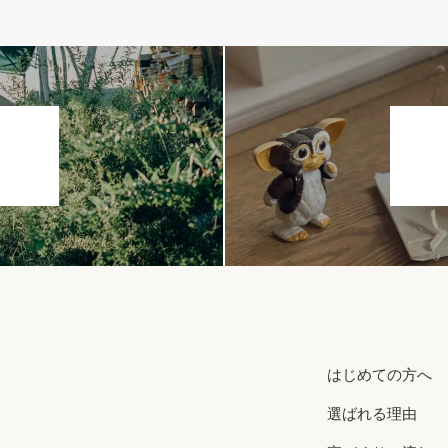
はじめての方へ
選ばれる理由