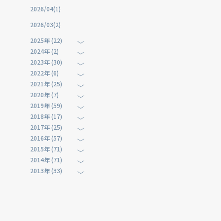
2026/04(1)
2026/03(2)
2025年 (22)
2024年 (2)
2023年 (30)
2022年 (6)
2021年 (25)
2020年 (7)
2019年 (59)
2018年 (17)
2017年 (25)
2016年 (57)
2015年 (71)
2014年 (71)
2013年 (33)