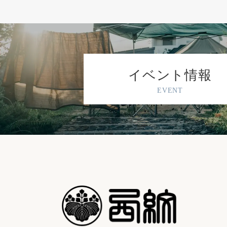
イベント情報
EVENT