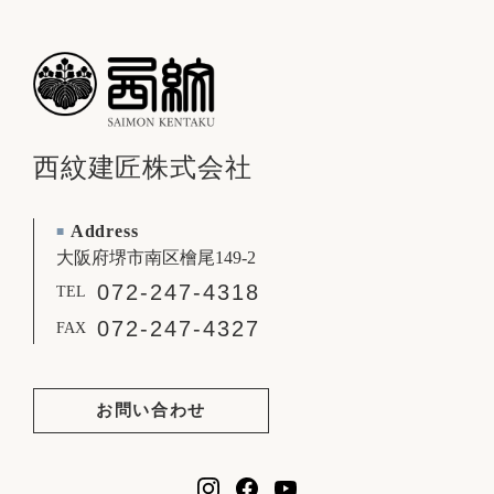
西紋建匠株式会社
Address
■
大阪府堺市南区檜尾149-2
072-247-4318
TEL
072-247-4327
FAX
お問い合わせ