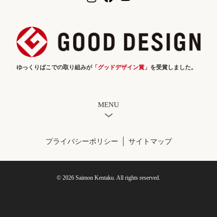
ゆっくりばこでの取り組みが
「グッドデザイン賞」
を受賞しました。
MENU
プライバシーポリシー
サイトマップ
© 2026 Saimon Kentaku. All rights reserved.