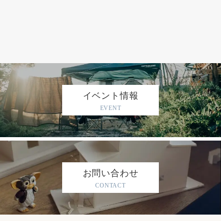
イベント情報
EVENT
お問い合わせ
CONTACT