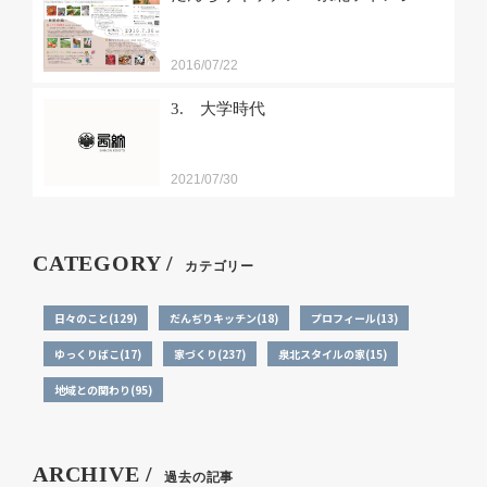
2016/07/22
3. 大学時代
2021/07/30
CATEGORY /
カテゴリー
日々のこと(129)
だんぢりキッチン(18)
プロフィール(13)
ゆっくりばこ(17)
家づくり(237)
泉北スタイルの家(15)
地域との関わり(95)
ARCHIVE /
過去の記事