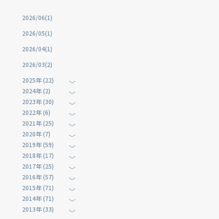
2026/06(1)
2026/05(1)
2026/04(1)
2026/03(2)
2025年 (22)
2024年 (2)
2023年 (30)
2022年 (6)
2021年 (25)
2020年 (7)
2019年 (59)
2018年 (17)
2017年 (25)
2016年 (57)
2015年 (71)
2014年 (71)
2013年 (33)