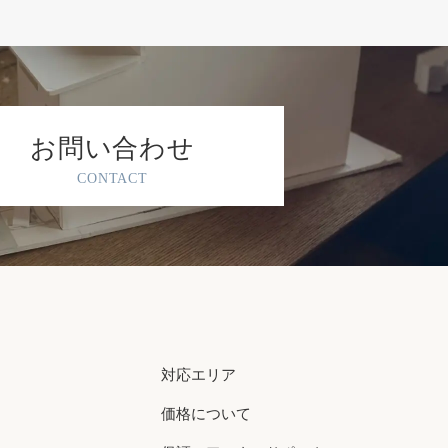
お問い合わせ
CONTACT
対応エリア
価格について