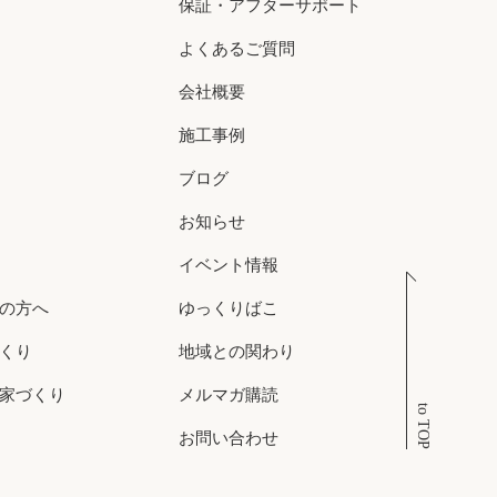
保証・アフターサポート
よくあるご質問
会社概要
施工事例
ブログ
お知らせ
イベント情報
の方へ
ゆっくりばこ
くり
地域との関わり
家づくり
メルマガ購読
to TOP
お問い合わせ