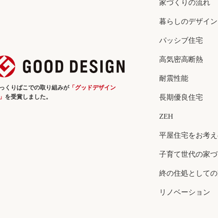
家づくりの流れ
暮らしのデザイン
パッシブ住宅
高気密高断熱
耐震性能
っくりばこでの取り組みが
「グッドデザイン
」
を受賞しました。
長期優良住宅
ZEH
平屋住宅をお考え
子育て世代の家づ
終の住処としての
リノベーション