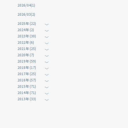
2026/04(1)
2026/03(2)
2025年 (22)
2024年 (2)
2023年 (30)
2022年 (6)
2021年 (25)
2020年 (7)
2019年 (59)
2018年 (17)
2017年 (25)
2016年 (57)
2015年 (71)
2014年 (71)
2013年 (33)