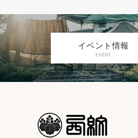
イベント情報
EVENT