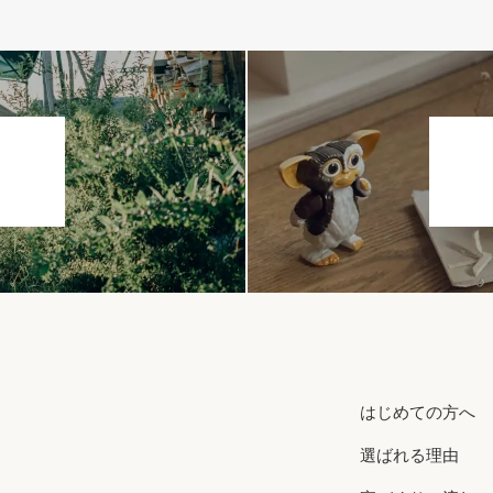
はじめての方へ
選ばれる理由